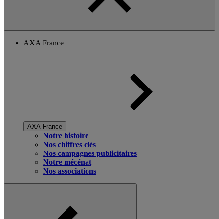
AXA France
AXA France
Notre histoire
Nos chiffres clés
Nos campagnes publicitaires
Notre mécénat
Nos associations