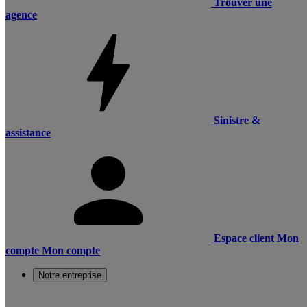
Trouver une
agence
Sinistre &
assistance
Espace client
Mon
compte
Mon compte
Notre entreprise