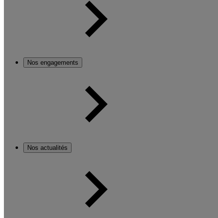
Nos engagements
Nos actualités