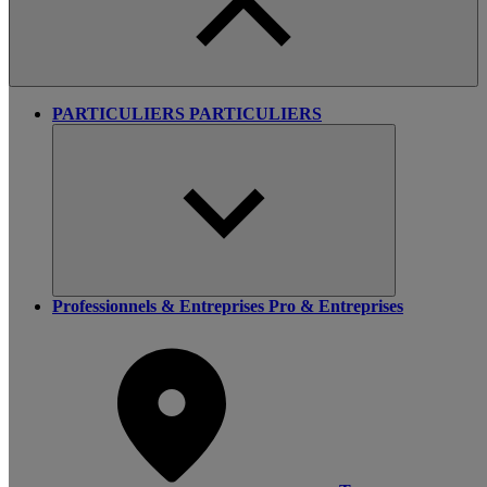
PARTICULIERS
PARTICULIERS
Professionnels & Entreprises
Pro & Entreprises