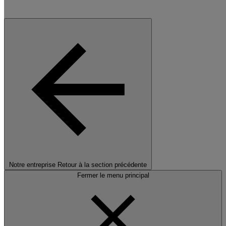
Notre entreprise
Retour à la section précédente
Fermer le menu principal