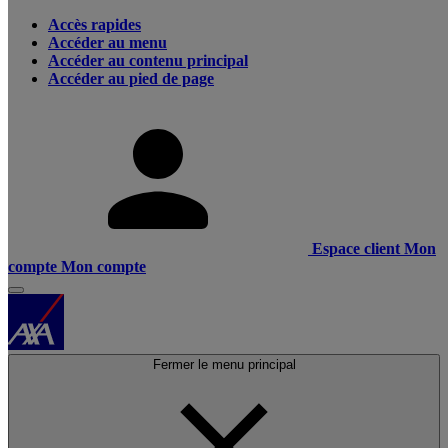
Accès rapides
Accéder au menu
Accéder au contenu principal
Accéder au pied de page
Espace client
Mon
compte
Mon compte
Fermer le menu principal