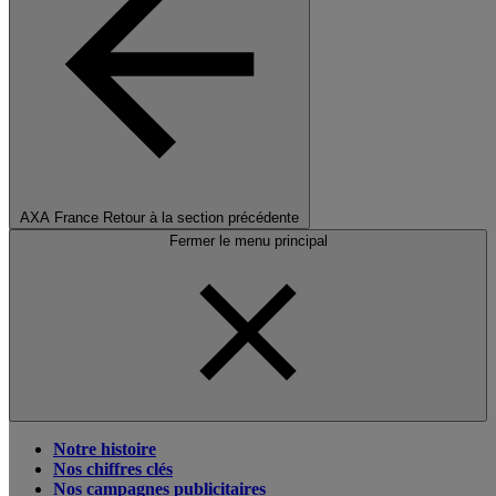
AXA France
Retour à la section précédente
Fermer le menu principal
Notre histoire
Nos chiffres clés
Nos campagnes publicitaires