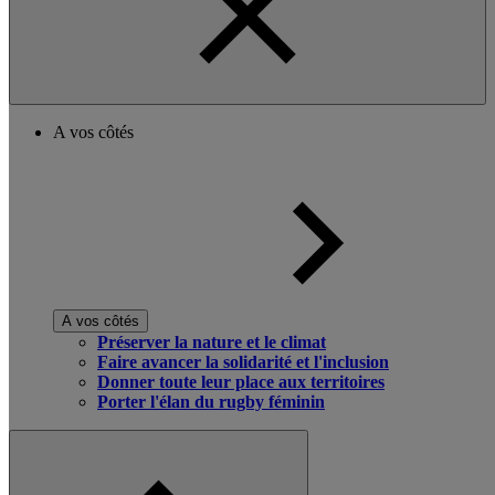
A vos côtés
A vos côtés
Préserver la nature et le climat
Faire avancer la solidarité et l'inclusion
Donner toute leur place aux territoires
Porter l'élan du rugby féminin