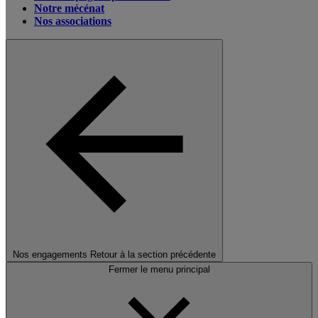
Notre mécénat
Nos associations
Nos engagements
Retour à la section précédente
Fermer le menu principal