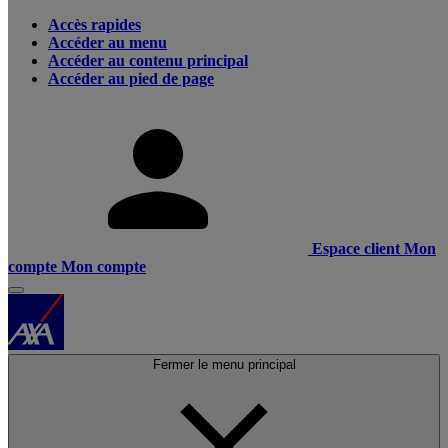
Accès rapides
Accéder au menu
Accéder au contenu principal
Accéder au pied de page
Espace client
Mon
compte
Mon compte
Fermer le menu principal