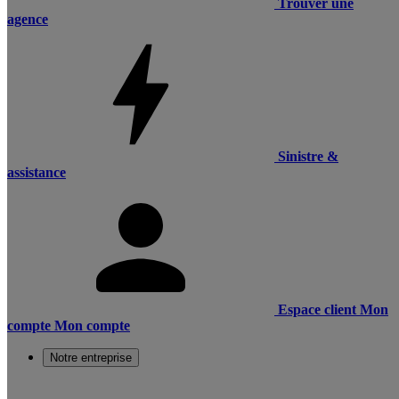
Trouver une
agence
Sinistre &
assistance
Espace client
Mon
compte
Mon compte
Notre entreprise