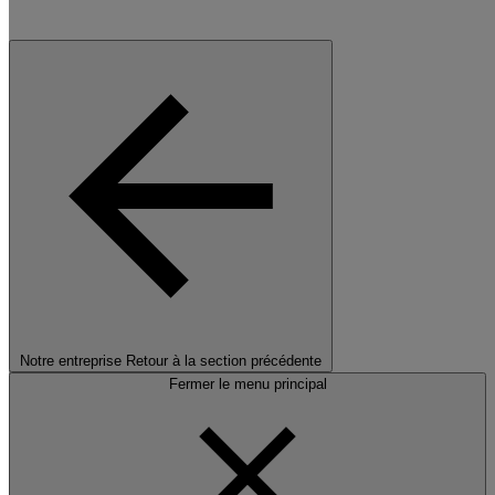
Notre entreprise
Retour à la section précédente
Fermer le menu principal