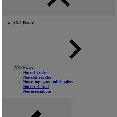
AXA France
AXA France
Notre histoire
Nos chiffres clés
Nos campagnes publicitaires
Notre mécénat
Nos associations