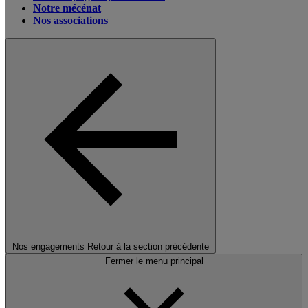
Notre mécénat
Nos associations
Nos engagements
Retour à la section précédente
Fermer le menu principal