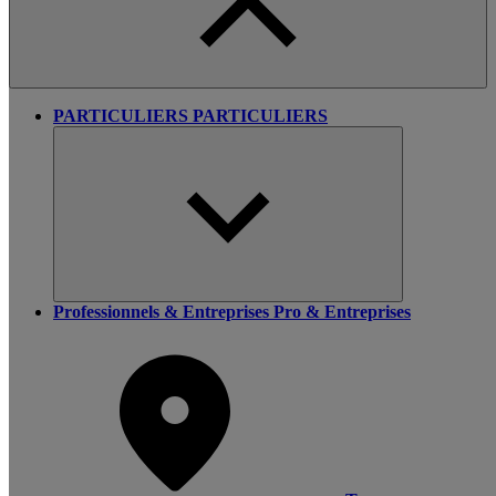
PARTICULIERS
PARTICULIERS
Professionnels & Entreprises
Pro & Entreprises