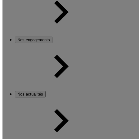
Nos engagements
Nos actualités