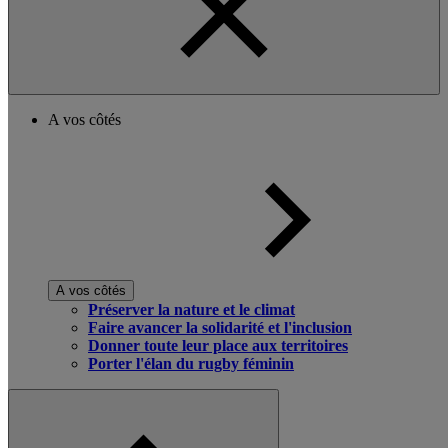
A vos côtés
A vos côtés
Préserver la nature et le climat
Faire avancer la solidarité et l'inclusion
Donner toute leur place aux territoires
Porter l'élan du rugby féminin