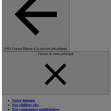
AXA France
Retour à la section précédente
Fermer le menu principal
Notre histoire
Nos chiffres clés
Nos campagnes publicitaires