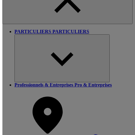
PARTICULIERS
PARTICULIERS
Professionnels & Entreprises
Pro & Entreprises