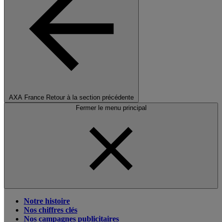
AXA France
Retour à la section précédente
Fermer le menu principal
Notre histoire
Nos chiffres clés
Nos campagnes publicitaires