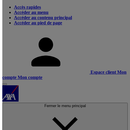
Accès rapides
Accéder au menu
Accéder au contenu principal
Accéder au pied de page
Espace client
Mon
compte
Mon compte
Fermer le menu principal