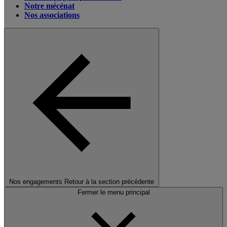
Notre mécénat
Nos associations
Nos engagements
Retour à la section précédente
Fermer le menu principal