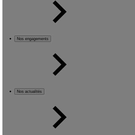
Nos engagements
Nos actualités