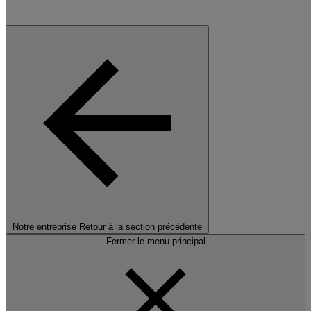
Notre entreprise
Retour à la section précédente
Fermer le menu principal