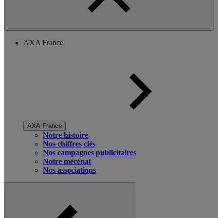
AXA France
AXA France
Notre histoire
Nos chiffres clés
Nos campagnes publicitaires
Notre mécénat
Nos associations