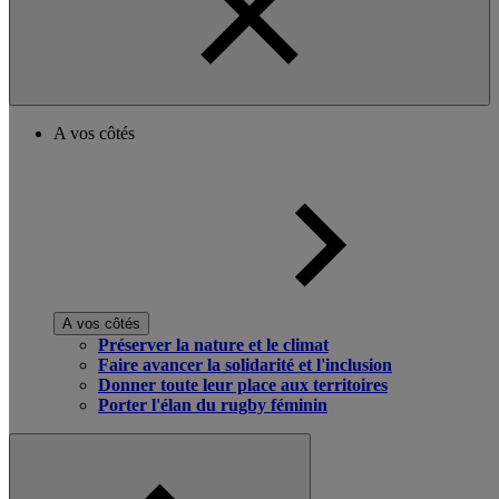
A vos côtés
A vos côtés
Préserver la nature et le climat
Faire avancer la solidarité et l'inclusion
Donner toute leur place aux territoires
Porter l'élan du rugby féminin