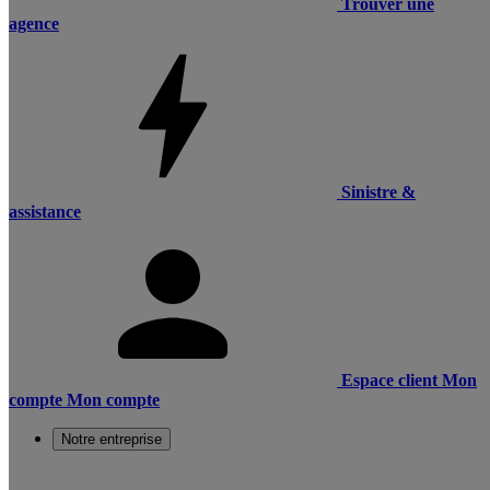
Trouver une
agence
Sinistre &
assistance
Espace client
Mon
compte
Mon compte
Notre entreprise