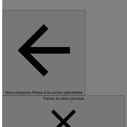
Notre entreprise
Retour à la section précédente
Fermer le menu principal