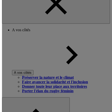
A vos côtés
A vos côtés
Préserver la nature et le climat
Faire avancer la solidarité et l'inclusion
Donner toute leur place aux territoires
Porter l'élan du rugby féminin