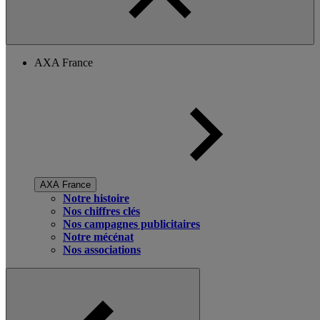
AXA France
AXA France
Notre histoire
Nos chiffres clés
Nos campagnes publicitaires
Notre mécénat
Nos associations