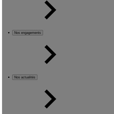
Nos engagements
Nos actualités