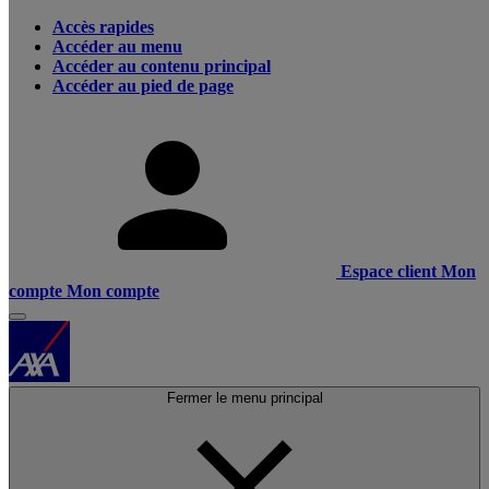
Accès rapides
Accéder au menu
Accéder au contenu principal
Accéder au pied de page
Espace client
Mon
compte
Mon compte
Fermer le menu principal