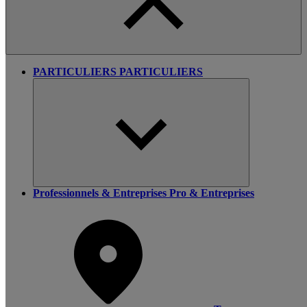
PARTICULIERS
PARTICULIERS
Professionnels & Entreprises
Pro & Entreprises