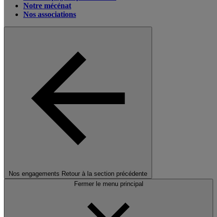
Notre mécénat
Nos associations
Nos engagements
Retour à la section précédente
Fermer le menu principal