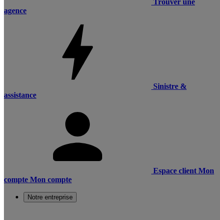
Trouver une
agence
Sinistre &
assistance
Espace client
Mon
compte
Mon compte
Notre entreprise