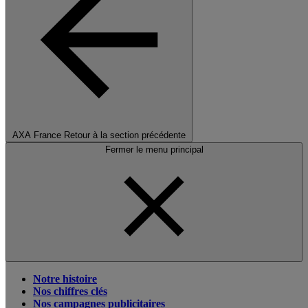
AXA France
Retour à la section précédente
Fermer le menu principal
Notre histoire
Nos chiffres clés
Nos campagnes publicitaires