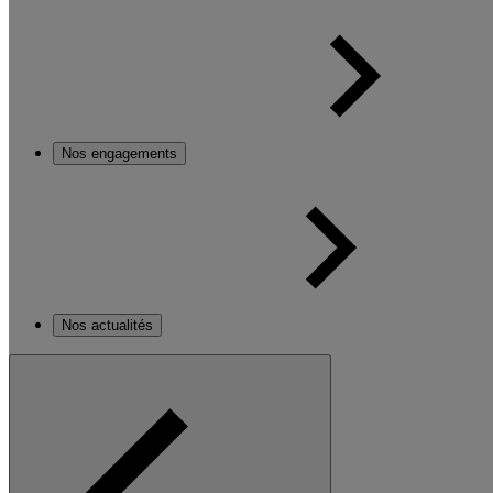
Nos engagements
Nos actualités