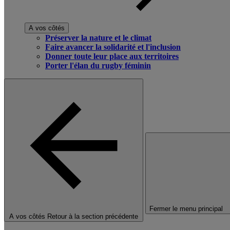
A vos côtés
Préserver la nature et le climat
Faire avancer la solidarité et l'inclusion
Donner toute leur place aux territoires
Porter l'élan du rugby féminin
Fermer le menu principal
A vos côtés
Retour à la section précédente