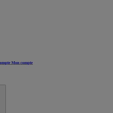
ompte
Mon compte