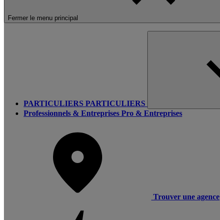
Fermer le menu principal
PARTICULIERS
PARTICULIERS
Professionnels & Entreprises
Pro & Entreprises
Trouver une agence