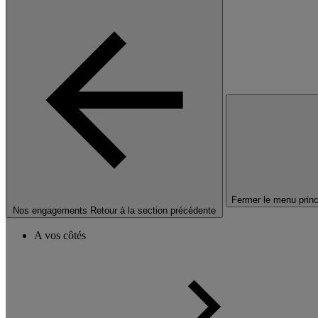
Fermer le menu princ
Nos engagements
Retour à la section précédente
A vos côtés