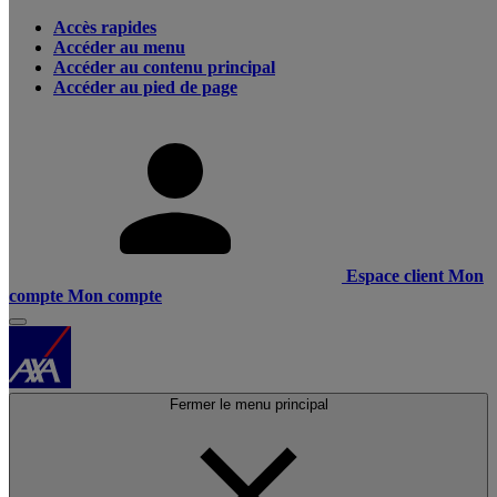
Accès rapides
Accéder au menu
Accéder au contenu principal
Accéder au pied de page
Espace client
Mon
compte
Mon compte
Fermer le menu principal