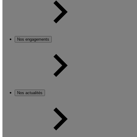
Nos engagements
Nos actualités