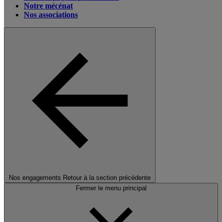
Notre mécénat
Nos associations
Nos engagements
Retour à la section précédente
Fermer le menu principal