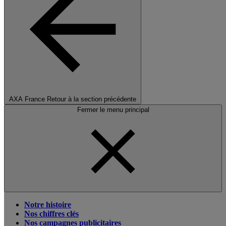
AXA France
Retour à la section précédente
Fermer le menu principal
Notre histoire
Nos chiffres clés
Nos campagnes publicitaires