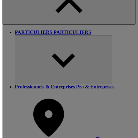
PARTICULIERS
PARTICULIERS
Professionnels & Entreprises
Pro & Entreprises