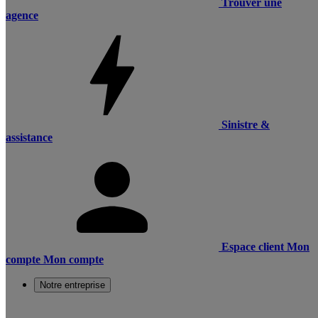
Trouver une
agence
Sinistre &
assistance
Espace client
Mon
compte
Mon compte
Notre entreprise