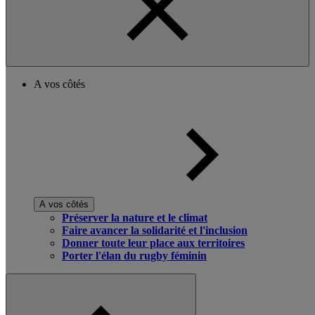
A vos côtés
A vos côtés
Préserver la nature et le climat
Faire avancer la solidarité et l'inclusion
Donner toute leur place aux territoires
Porter l'élan du rugby féminin