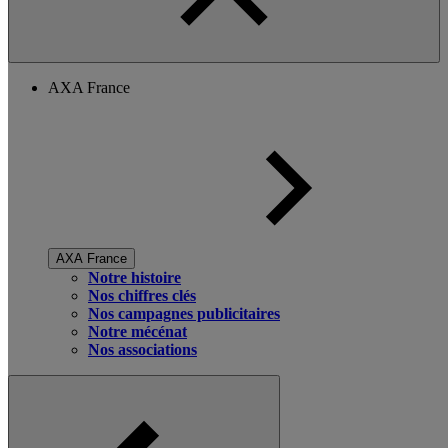
AXA France
AXA France
Notre histoire
Nos chiffres clés
Nos campagnes publicitaires
Notre mécénat
Nos associations