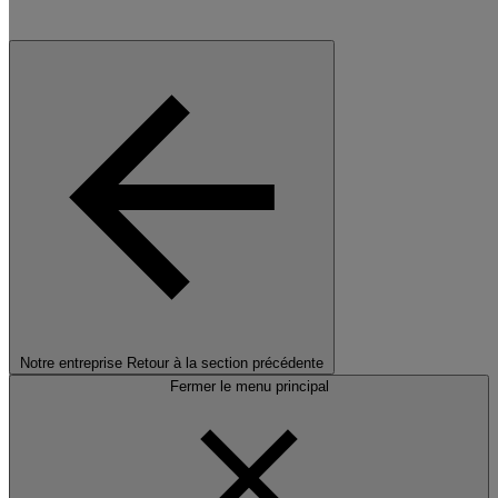
Notre entreprise
Retour à la section précédente
Fermer le menu principal