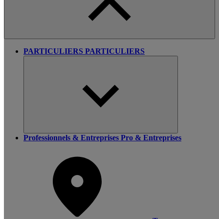
PARTICULIERS
PARTICULIERS
Professionnels & Entreprises
Pro & Entreprises