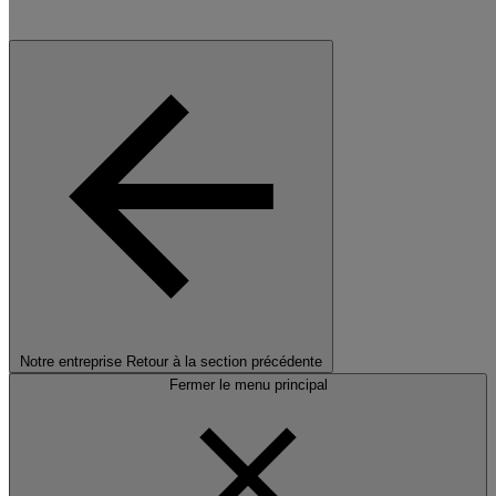
Notre entreprise
Retour à la section précédente
Fermer le menu principal