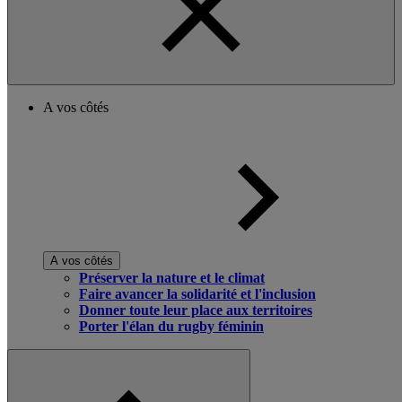
A vos côtés
A vos côtés
Préserver la nature et le climat
Faire avancer la solidarité et l'inclusion
Donner toute leur place aux territoires
Porter l'élan du rugby féminin