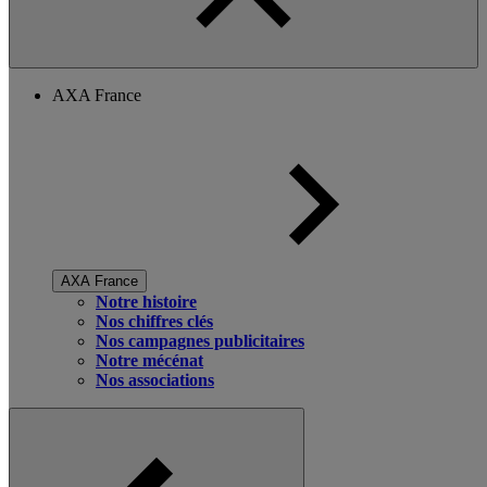
AXA France
AXA France
Notre histoire
Nos chiffres clés
Nos campagnes publicitaires
Notre mécénat
Nos associations