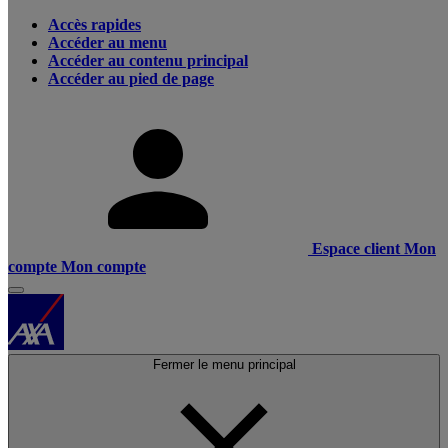
Accès rapides
Accéder au menu
Accéder au contenu principal
Accéder au pied de page
Espace client
Mon
compte
Mon compte
Fermer le menu principal