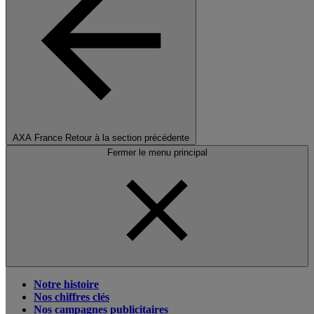
AXA France
Retour à la section précédente
Fermer le menu principal
Notre histoire
Nos chiffres clés
Nos campagnes publicitaires