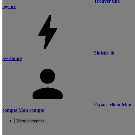
Trouver une
agence
Sinistre &
assistance
Espace client
Mon
compte
Mon compte
Notre entreprise