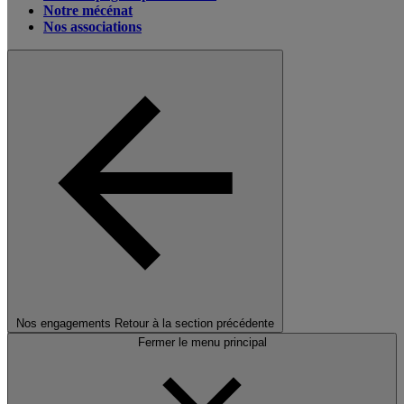
Notre mécénat
Nos associations
Nos engagements
Retour à la section précédente
Fermer le menu principal