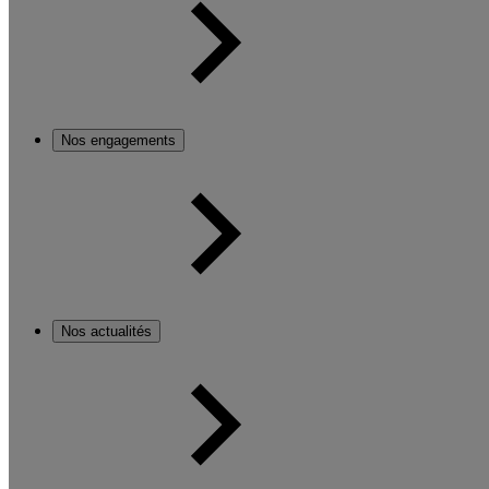
Nos engagements
Nos actualités