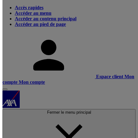
Accès rapides
Accéder au menu
Accéder au contenu principal
Accéder au pied de page
Espace client
Mon
compte
Mon compte
Fermer le menu principal