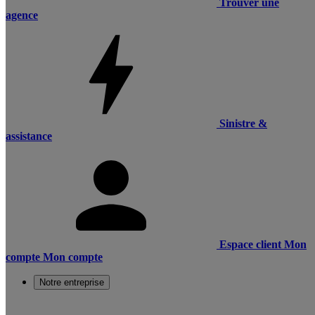
Trouver une
agence
Sinistre &
assistance
Espace client
Mon
compte
Mon compte
Notre entreprise