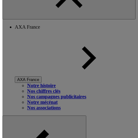
AXA France
AXA France
Notre histoire
Nos chiffres clés
Nos campagnes publicitaires
Notre mécénat
Nos associations