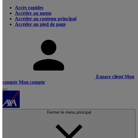
Accès rapides
Accéder au menu
Accéder au contenu principal
Accéder au pied de page
Espace client
Mon
compte
Mon compte
Fermer le menu principal