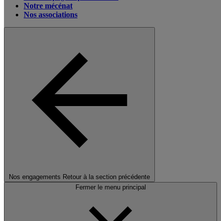
Notre mécénat
Nos associations
Nos engagements
Retour à la section précédente
Fermer le menu principal