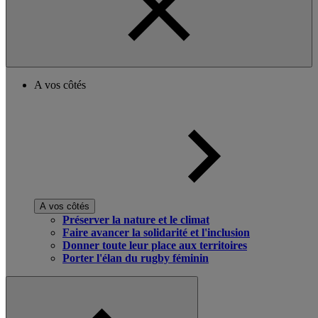
A vos côtés
A vos côtés
Préserver la nature et le climat
Faire avancer la solidarité et l'inclusion
Donner toute leur place aux territoires
Porter l'élan du rugby féminin