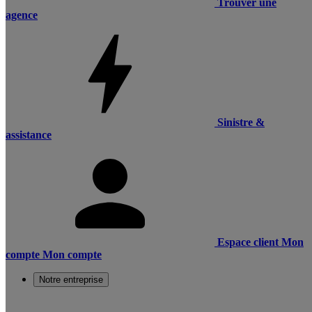
Trouver une
agence
Sinistre &
assistance
Espace client
Mon
compte
Mon compte
Notre entreprise