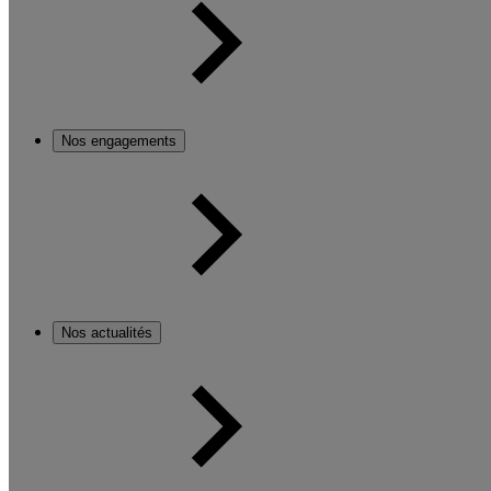
Nos engagements
Nos actualités