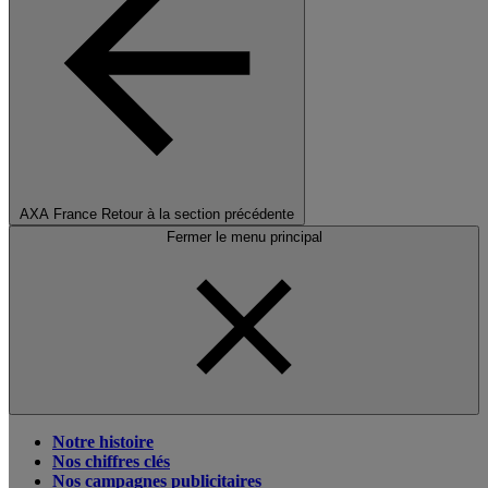
AXA France
Retour à la section précédente
Fermer le menu principal
Notre histoire
Nos chiffres clés
Nos campagnes publicitaires