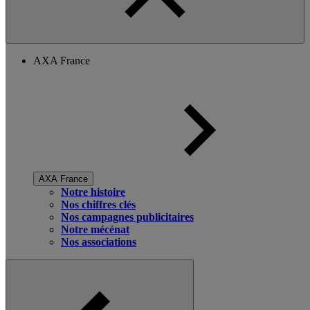
AXA France
AXA France
Notre histoire
Nos chiffres clés
Nos campagnes publicitaires
Notre mécénat
Nos associations