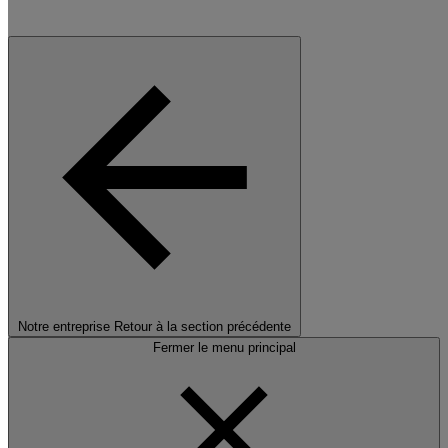
Notre entreprise
Retour à la section précédente
Fermer le menu principal