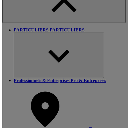
PARTICULIERS
PARTICULIERS
Professionnels & Entreprises
Pro & Entreprises