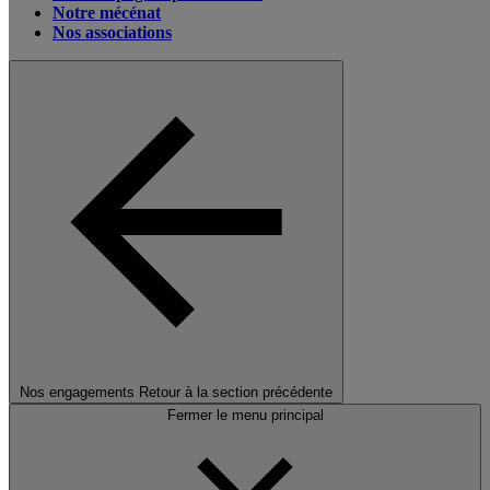
Notre mécénat
Nos associations
Nos engagements
Retour à la section précédente
Fermer le menu principal