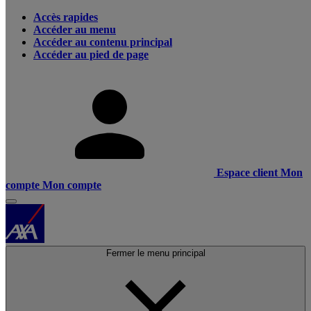
Accès rapides
Accéder au menu
Accéder au contenu principal
Accéder au pied de page
Espace client
Mon
compte
Mon compte
Fermer le menu principal