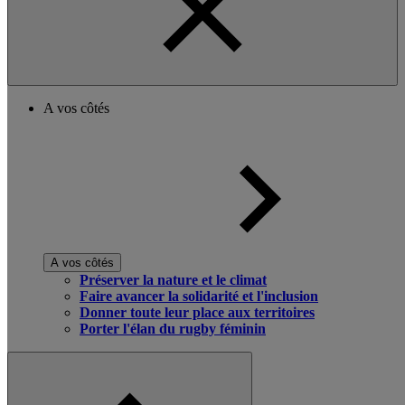
A vos côtés
A vos côtés
Préserver la nature et le climat
Faire avancer la solidarité et l'inclusion
Donner toute leur place aux territoires
Porter l'élan du rugby féminin