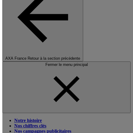
AXA France
Retour à la section précédente
Fermer le menu principal
Notre histoire
Nos chiffres clés
Nos campagnes publicitaires