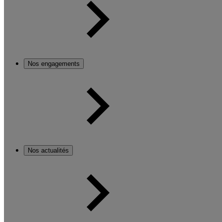
Nos engagements
Nos actualités