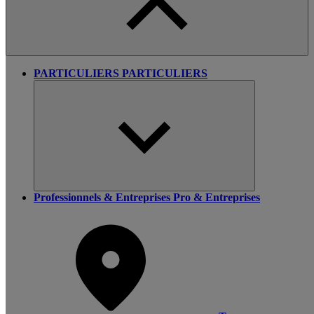
PARTICULIERS
PARTICULIERS
Professionnels & Entreprises
Pro & Entreprises