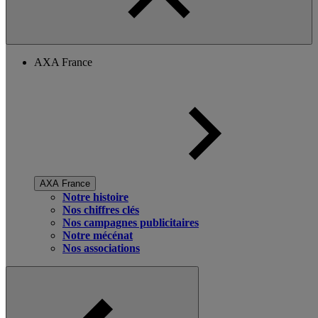
AXA France
AXA France
Notre histoire
Nos chiffres clés
Nos campagnes publicitaires
Notre mécénat
Nos associations