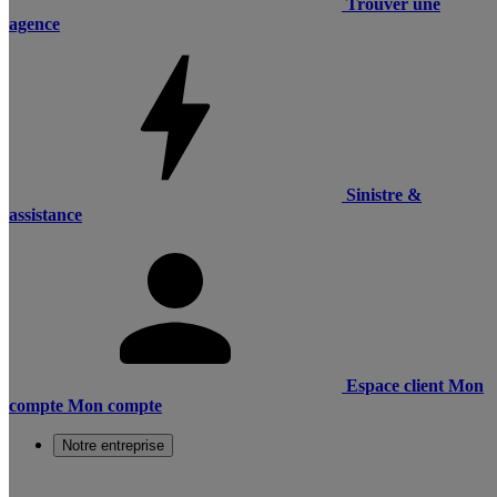
Trouver une
agence
Sinistre &
assistance
Espace client
Mon
compte
Mon compte
Notre entreprise