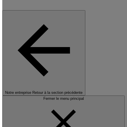
Notre entreprise
Retour à la section précédente
Fermer le menu principal