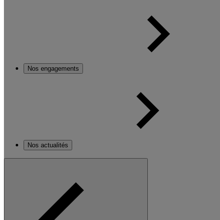
Nos engagements
Nos actualités