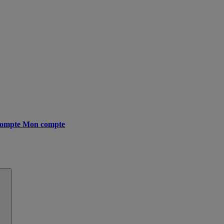
ompte
Mon compte