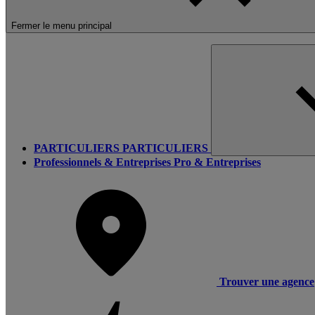
Fermer le menu principal
PARTICULIERS
PARTICULIERS
Professionnels & Entreprises
Pro & Entreprises
Trouver une agence