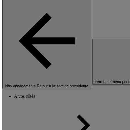
Fermer le menu princ
Nos engagements
Retour à la section précédente
A vos côtés