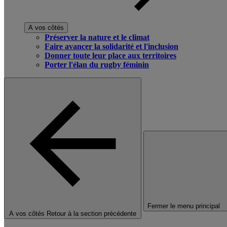
A vos côtés
Préserver la nature et le climat
Faire avancer la solidarité et l'inclusion
Donner toute leur place aux territoires
Porter l'élan du rugby féminin
Fermer le menu principal
A vos côtés
Retour à la section précédente