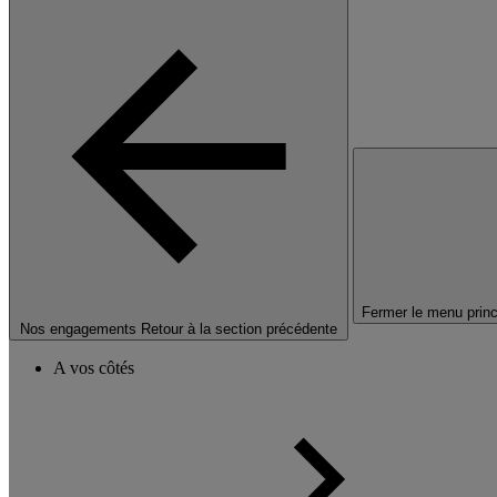
Fermer le menu princ
Nos engagements
Retour à la section précédente
A vos côtés