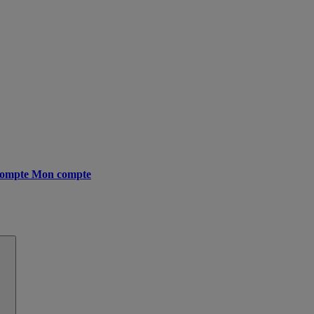
ompte
Mon compte