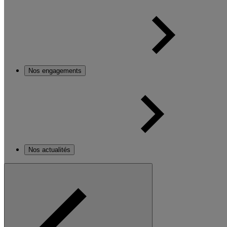
Nos engagements
Nos actualités