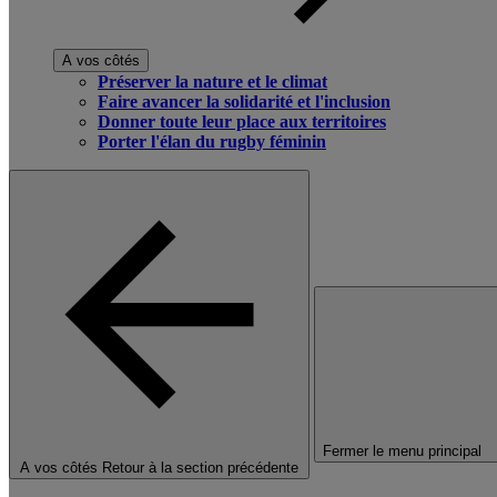
A vos côtés
Préserver la nature et le climat
Faire avancer la solidarité et l'inclusion
Donner toute leur place aux territoires
Porter l'élan du rugby féminin
Fermer le menu principal
A vos côtés
Retour à la section précédente