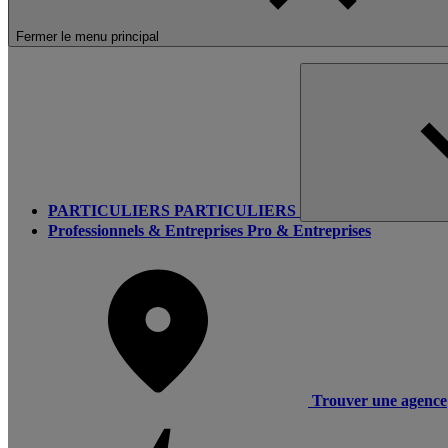
Fermer le menu principal
PARTICULIERS
PARTICULIERS
Professionnels & Entreprises
Pro & Entreprises
Trouver une agence