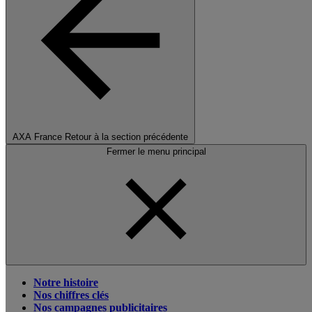
AXA France
Retour à la section précédente
Fermer le menu principal
Notre histoire
Nos chiffres clés
Nos campagnes publicitaires