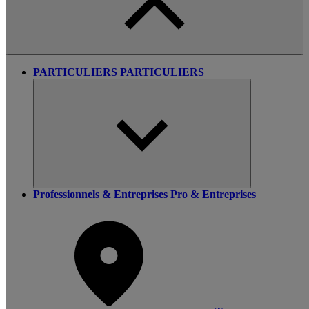
PARTICULIERS
PARTICULIERS
Professionnels & Entreprises
Pro & Entreprises