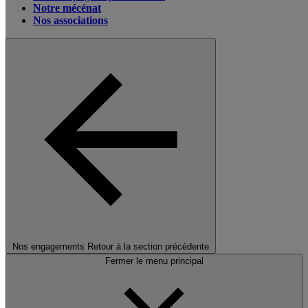
Notre mécénat
Nos associations
Nos engagements
Retour à la section précédente
Fermer le menu principal