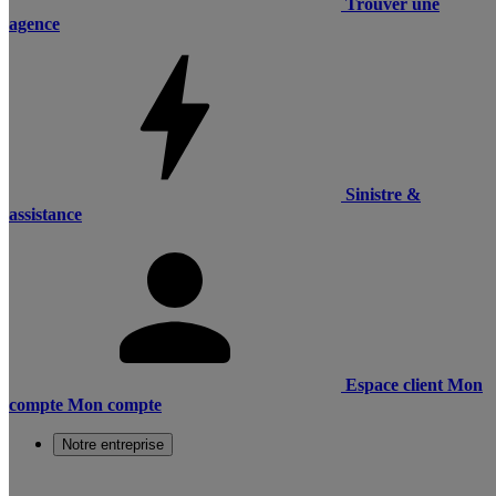
Trouver une
agence
Sinistre &
assistance
Espace client
Mon
compte
Mon compte
Notre entreprise