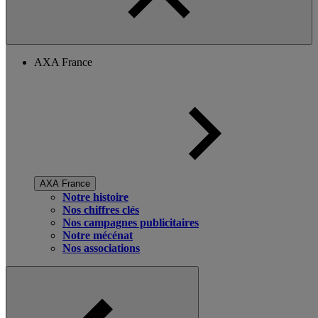
AXA France
AXA France
Notre histoire
Nos chiffres clés
Nos campagnes publicitaires
Notre mécénat
Nos associations