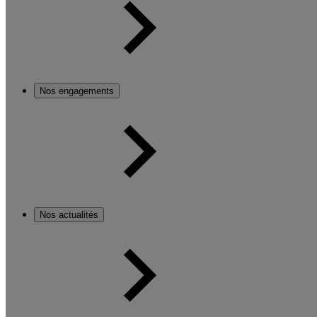
Nos engagements
Nos actualités