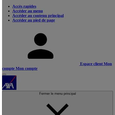
Accès rapides
Accéder au menu
Accéder au contenu principal
Accéder au pied de page
Espace client
Mon
compte
Mon compte
Fermer le menu principal