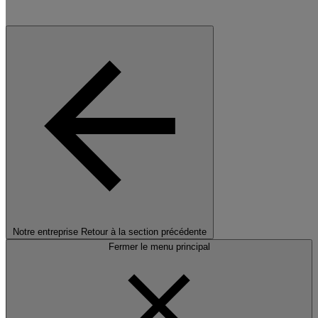
Notre entreprise
Retour à la section précédente
Fermer le menu principal