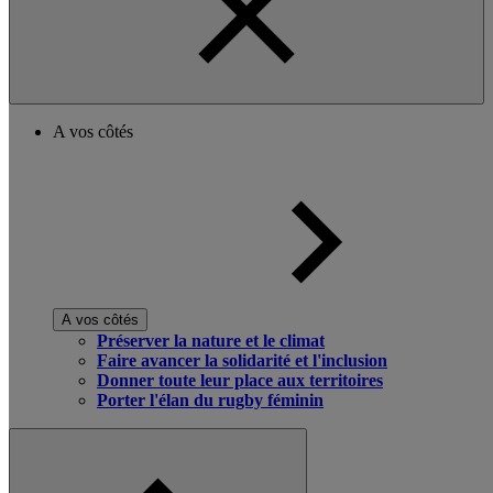
A vos côtés
A vos côtés
Préserver la nature et le climat
Faire avancer la solidarité et l'inclusion
Donner toute leur place aux territoires
Porter l'élan du rugby féminin