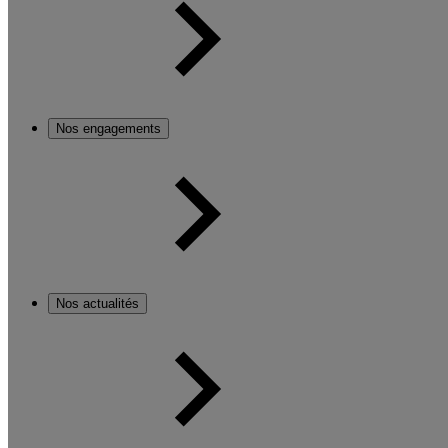
Nos engagements
Nos actualités