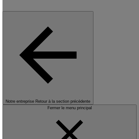
Notre entreprise
Retour à la section précédente
Fermer le menu principal