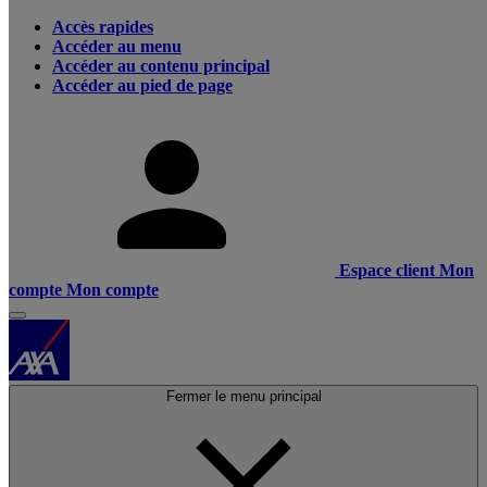
Accès rapides
Accéder au menu
Accéder au contenu principal
Accéder au pied de page
Espace client
Mon
compte
Mon compte
Fermer le menu principal