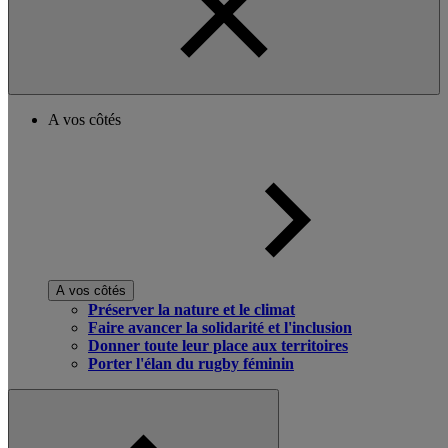
A vos côtés
A vos côtés
Préserver la nature et le climat
Faire avancer la solidarité et l'inclusion
Donner toute leur place aux territoires
Porter l'élan du rugby féminin