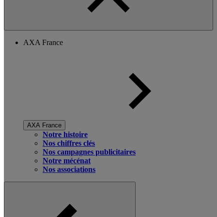
AXA France
AXA France
Notre histoire
Nos chiffres clés
Nos campagnes publicitaires
Notre mécénat
Nos associations