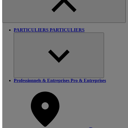
PARTICULIERS
PARTICULIERS
Professionnels & Entreprises
Pro & Entreprises