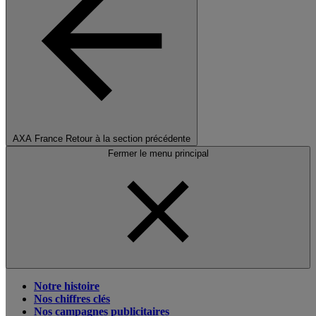
AXA France
Retour à la section précédente
Fermer le menu principal
Notre histoire
Nos chiffres clés
Nos campagnes publicitaires