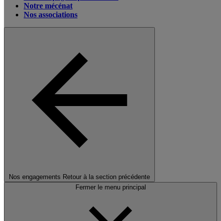
Notre mécénat
Nos associations
Nos engagements
Retour à la section précédente
Fermer le menu principal