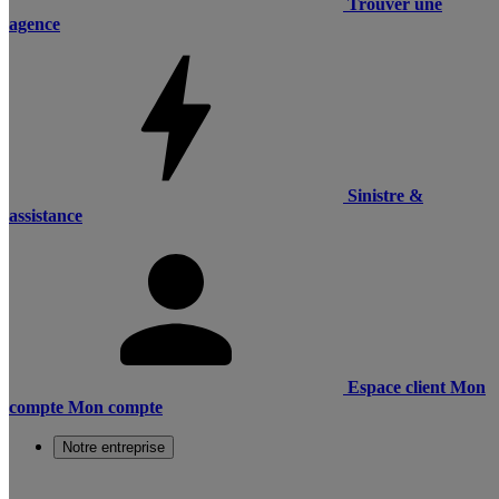
Trouver une
agence
Sinistre &
assistance
Espace client
Mon
compte
Mon compte
Notre entreprise