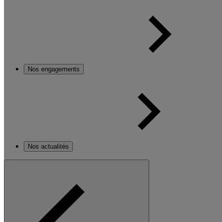
Nos engagements
Nos actualités