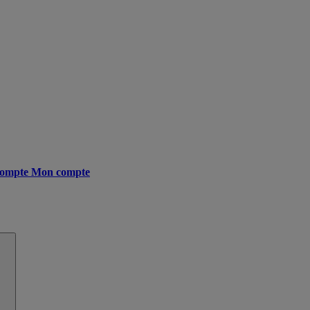
ompte
Mon compte