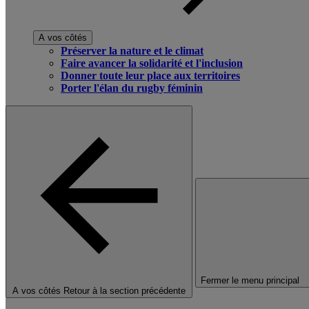
A vos côtés
Préserver la nature et le climat
Faire avancer la solidarité et l'inclusion
Donner toute leur place aux territoires
Porter l'élan du rugby féminin
Fermer le menu principal
A vos côtés
Retour à la section précédente