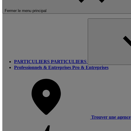
Fermer le menu principal
PARTICULIERS
PARTICULIERS
Professionnels & Entreprises
Pro & Entreprises
Trouver une agence