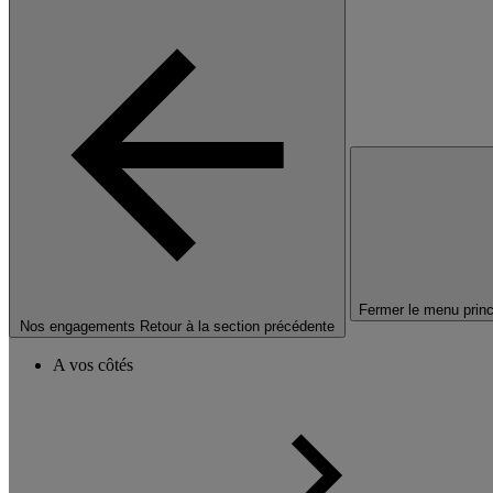
Fermer le menu princ
Nos engagements
Retour à la section précédente
A vos côtés