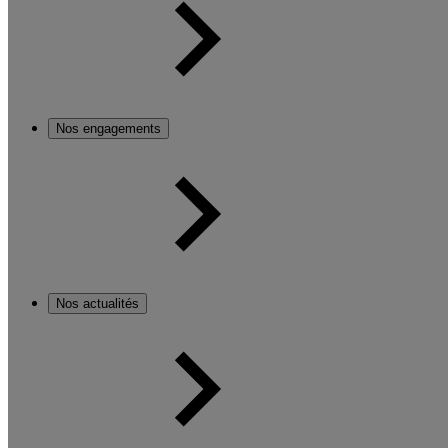
Nos engagements
Nos actualités