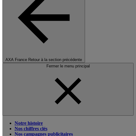
AXA France
Retour à la section précédente
Fermer le menu principal
Notre histoire
Nos chiffres clés
Nos campagnes publicitaires