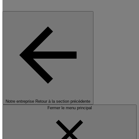
Notre entreprise
Retour à la section précédente
Fermer le menu principal