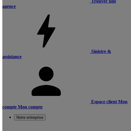
Trouver une
agence
Sinistre &
assistance
Espace client
Mon
compte
Mon compte
Notre entreprise