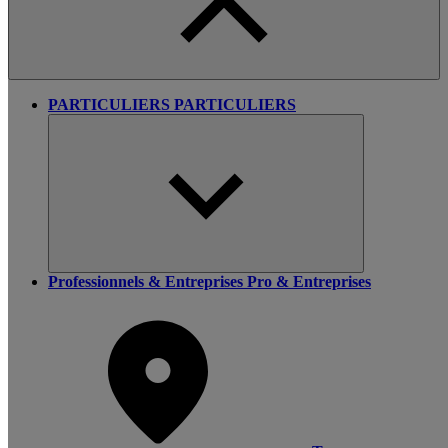
PARTICULIERS
PARTICULIERS
Professionnels & Entreprises
Pro & Entreprises