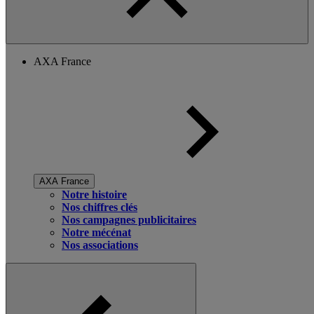
AXA France
AXA France
Notre histoire
Nos chiffres clés
Nos campagnes publicitaires
Notre mécénat
Nos associations