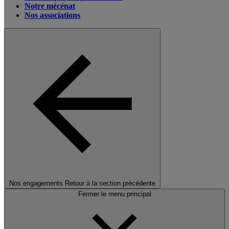
Notre mécénat
Nos associations
Nos engagements
Retour à la section précédente
Fermer le menu principal