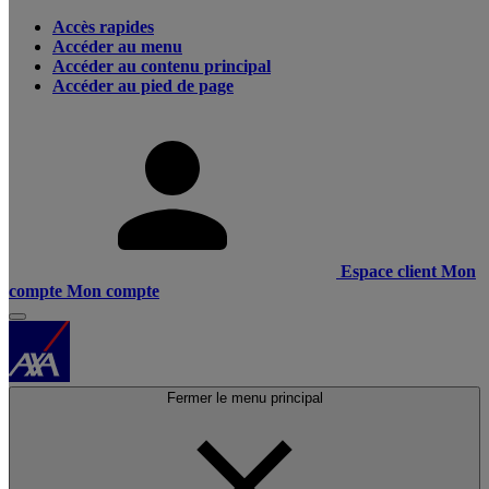
Accès rapides
Accéder au menu
Accéder au contenu principal
Accéder au pied de page
Espace client
Mon
compte
Mon compte
Fermer le menu principal