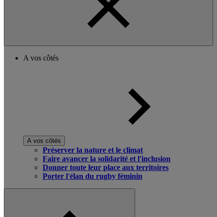
A vos côtés
A vos côtés
Préserver la nature et le climat
Faire avancer la solidarité et l'inclusion
Donner toute leur place aux territoires
Porter l'élan du rugby féminin