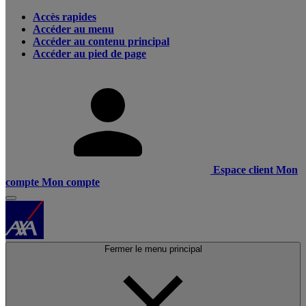
Accès rapides
Accéder au menu
Accéder au contenu principal
Accéder au pied de page
Espace client
Mon
compte
Mon compte
Fermer le menu principal