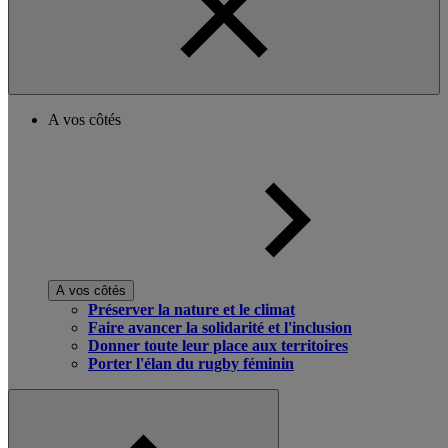
A vos côtés
A vos côtés
Préserver la nature et le climat
Faire avancer la solidarité et l'inclusion
Donner toute leur place aux territoires
Porter l'élan du rugby féminin