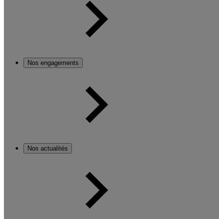
Nos engagements
Nos actualités