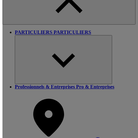
PARTICULIERS
PARTICULIERS
Professionnels & Entreprises
Pro & Entreprises