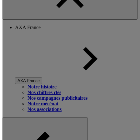
AXA France
AXA France
Notre histoire
Nos chiffres clés
Nos campagnes publicitaires
Notre mécénat
Nos associations