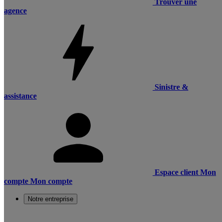
Trouver une
agence
Sinistre &
assistance
Espace client
Mon
compte
Mon compte
Notre entreprise