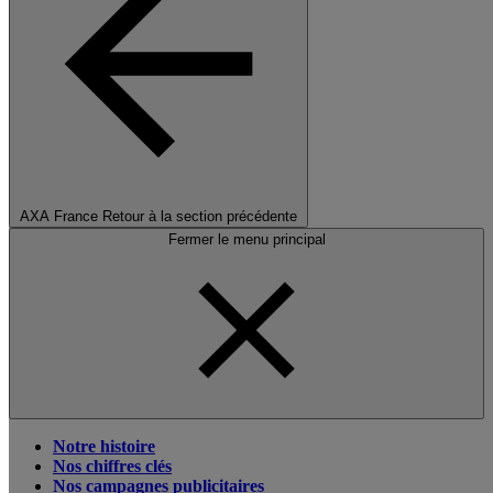
AXA France
Retour à la section précédente
Fermer le menu principal
Notre histoire
Nos chiffres clés
Nos campagnes publicitaires