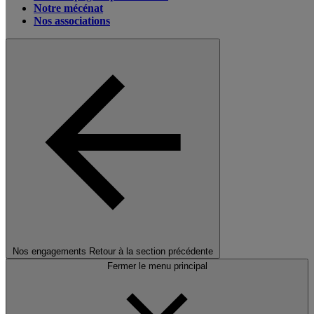
Notre mécénat
Nos associations
Nos engagements
Retour à la section précédente
Fermer le menu principal