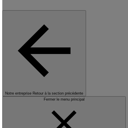
Notre entreprise
Retour à la section précédente
Fermer le menu principal