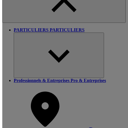
PARTICULIERS
PARTICULIERS
Professionnels & Entreprises
Pro & Entreprises