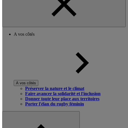
A vos côtés
A vos côtés
Préserver la nature et le climat
Faire avancer la solidarité et l'inclusion
Donner toute leur place aux territoires
Porter l'élan du rugby féminin