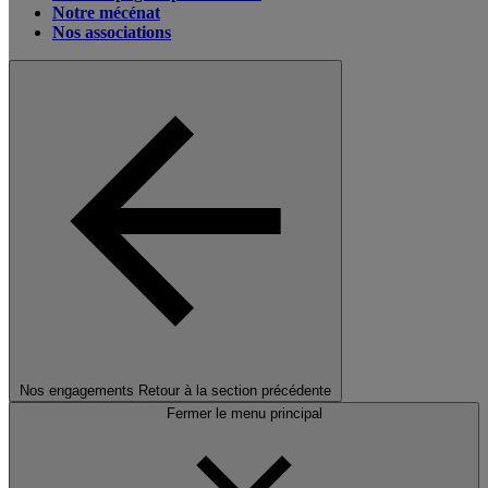
Notre mécénat
Nos associations
Nos engagements
Retour à la section précédente
Fermer le menu principal