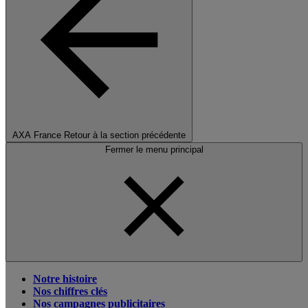
AXA France
Retour à la section précédente
Fermer le menu principal
Notre histoire
Nos chiffres clés
Nos campagnes publicitaires