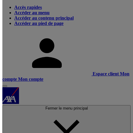
Accès rapides
Accéder au menu
Accéder au contenu principal
Accéder au pied de page
Espace client
Mon
compte
Mon compte
Fermer le menu principal