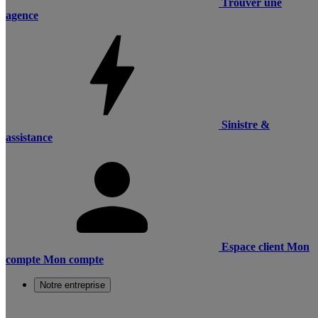
Trouver une
agence
Sinistre &
assistance
Espace client
Mon
compte
Mon compte
Notre entreprise