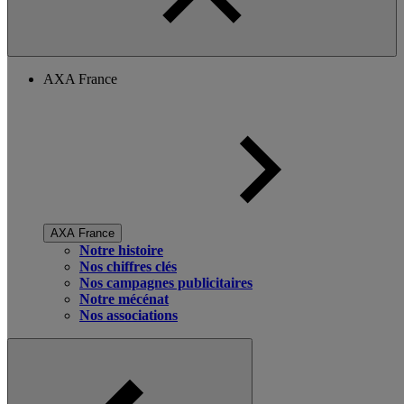
AXA France
AXA France
Notre histoire
Nos chiffres clés
Nos campagnes publicitaires
Notre mécénat
Nos associations