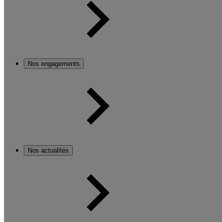
Nos engagements
Nos actualités