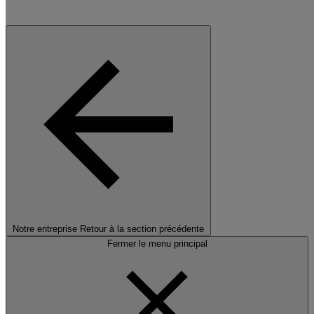
Notre entreprise
Retour à la section précédente
Fermer le menu principal