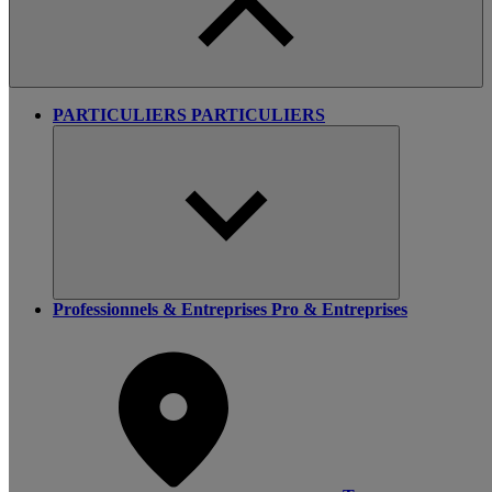
PARTICULIERS
PARTICULIERS
Professionnels & Entreprises
Pro & Entreprises