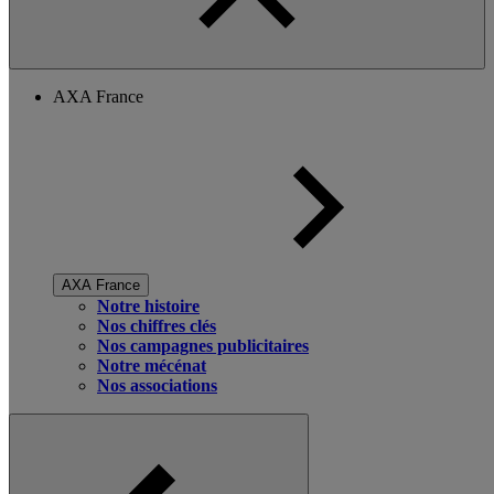
AXA France
AXA France
Notre histoire
Nos chiffres clés
Nos campagnes publicitaires
Notre mécénat
Nos associations