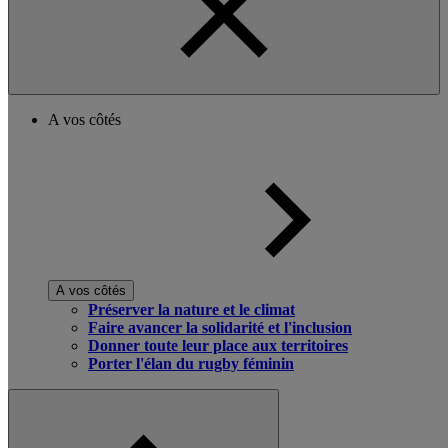
A vos côtés
A vos côtés
Préserver la nature et le climat
Faire avancer la solidarité et l'inclusion
Donner toute leur place aux territoires
Porter l'élan du rugby féminin