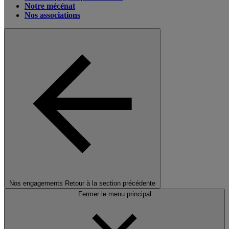
Notre mécénat
Nos associations
Nos engagements
Retour à la section précédente
Fermer le menu principal