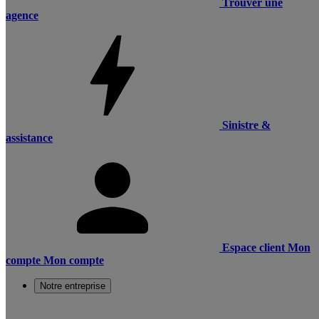
Trouver une
agence
Sinistre &
assistance
Espace client
Mon
compte
Mon compte
Notre entreprise