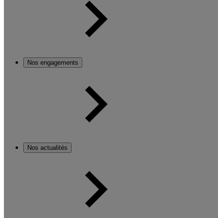
Nos engagements
Nos actualités