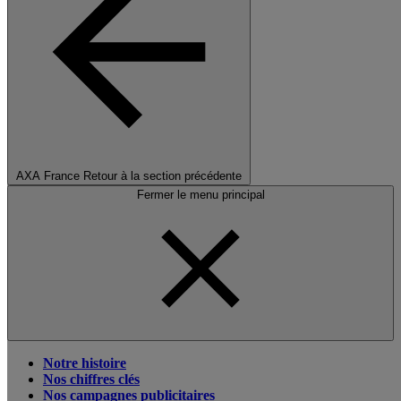
AXA France
Retour à la section précédente
Fermer le menu principal
Notre histoire
Nos chiffres clés
Nos campagnes publicitaires