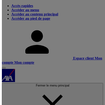
Accès rapides
Accéder au menu
Accéder au contenu principal
Accéder au pied de page
Espace client
Mon
compte
Mon compte
Fermer le menu principal