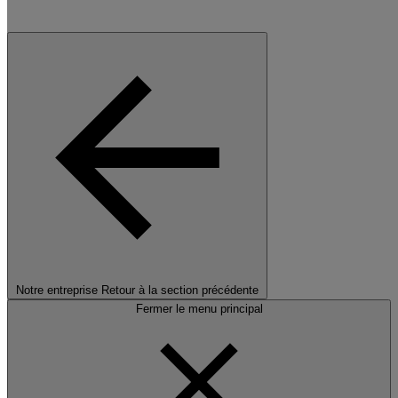
Notre entreprise
Retour à la section précédente
Fermer le menu principal