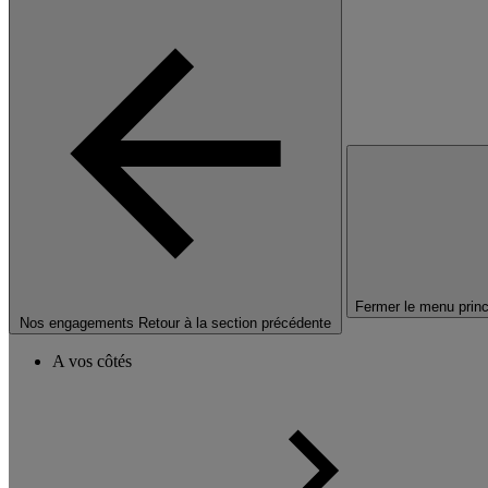
Fermer le menu princ
Nos engagements
Retour à la section précédente
A vos côtés