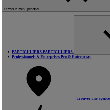
Fermer le menu principal
PARTICULIERS
PARTICULIERS
Professionnels & Entreprises
Pro & Entreprises
Trouver une agence