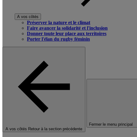
A vos côtés
Préserver la nature et le climat
Faire avancer la solidarité et l'inclusion
Donner toute leur place aux territoires
Porter l'élan du rugby féminin
Fermer le menu principal
A vos côtés
Retour à la section précédente