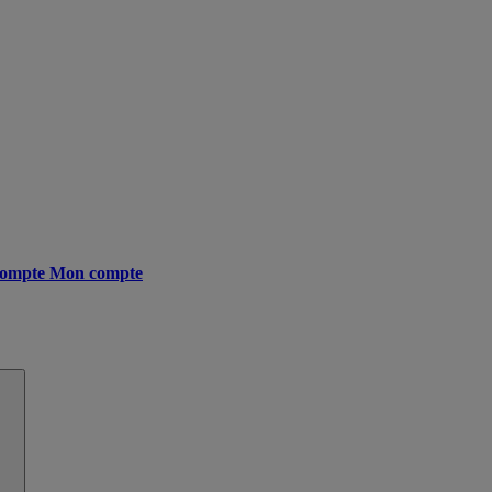
ompte
Mon compte