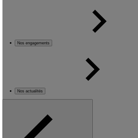
Nos engagements
Nos actualités