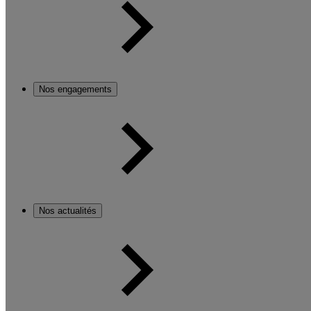
Nos engagements
Nos actualités