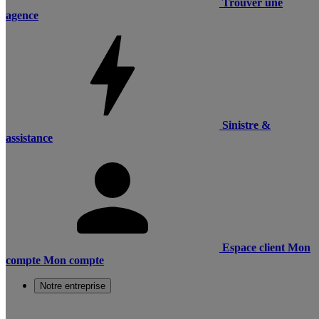
Trouver une
agence
Sinistre &
assistance
Espace client
Mon
compte
Mon compte
Notre entreprise