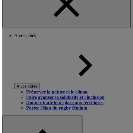
A vos côtés
A vos côtés
Préserver la nature et le climat
Faire avancer la solidarité et l'inclusion
Donner toute leur place aux territoires
Porter l'élan du rugby féminin