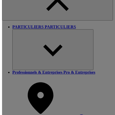
PARTICULIERS
PARTICULIERS
Professionnels & Entreprises
Pro & Entreprises