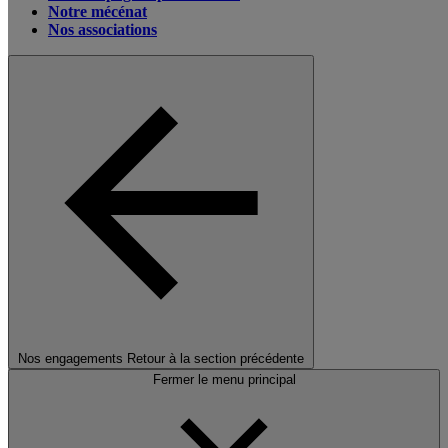
Notre mécénat
Nos associations
Nos engagements
Retour à la section précédente
Fermer le menu principal