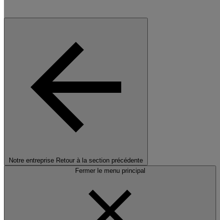
Notre entreprise
Retour à la section précédente
Fermer le menu principal