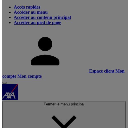
Accès rapides
Accéder au menu
Accéder au contenu principal
Accéder au pied de page
Espace client
Mon
compte
Mon compte
Fermer le menu principal