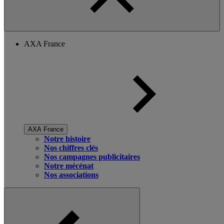
AXA France
AXA France
Notre histoire
Nos chiffres clés
Nos campagnes publicitaires
Notre mécénat
Nos associations