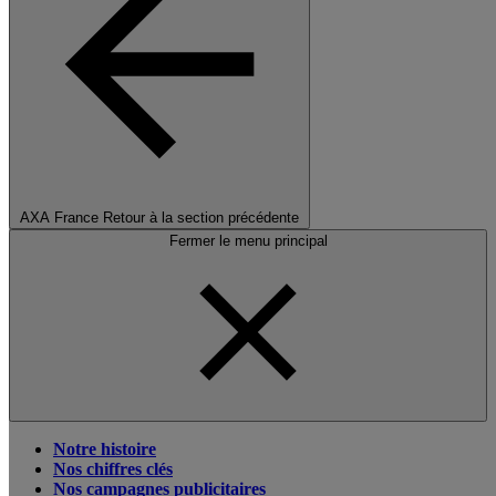
AXA France
Retour à la section précédente
Fermer le menu principal
Notre histoire
Nos chiffres clés
Nos campagnes publicitaires