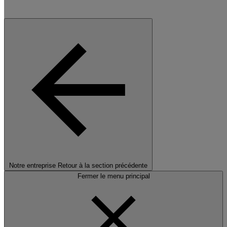
Notre entreprise
Retour à la section précédente
Fermer le menu principal