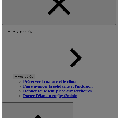
A vos côtés
A vos côtés
Préserver la nature et le climat
Faire avancer la solidarité et l'inclusion
Donner toute leur place aux territoires
Porter l'élan du rugby féminin