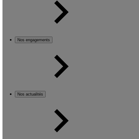
Nos engagements
Nos actualités