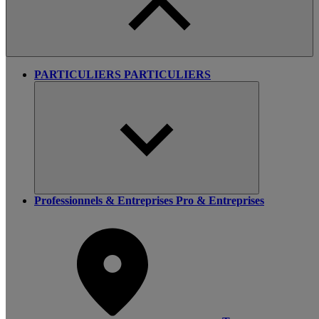
PARTICULIERS
PARTICULIERS
Professionnels & Entreprises
Pro & Entreprises