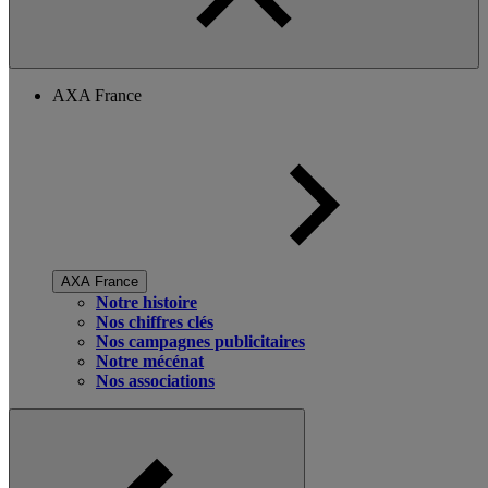
AXA France
AXA France
Notre histoire
Nos chiffres clés
Nos campagnes publicitaires
Notre mécénat
Nos associations