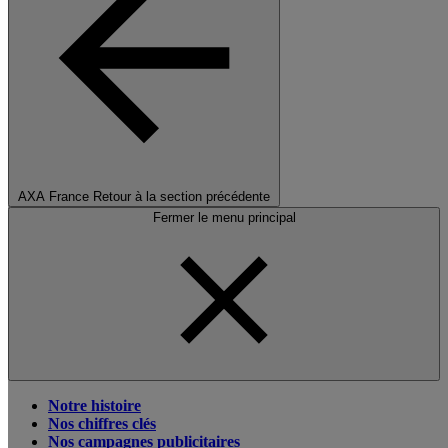
AXA France
Retour à la section précédente
Fermer le menu principal
Notre histoire
Nos chiffres clés
Nos campagnes publicitaires