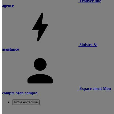
Trouver une
agence
Sinistre &
assistance
Espace client
Mon
compte
Mon compte
Notre entreprise