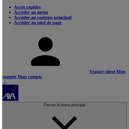
Accès rapides
Accéder au menu
Accéder au contenu principal
Accéder au pied de page
Espace client
Mon
compte
Mon compte
Fermer le menu principal