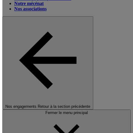
Notre mécénat
Nos associations
Nos engagements
Retour à la section précédente
Fermer le menu principal