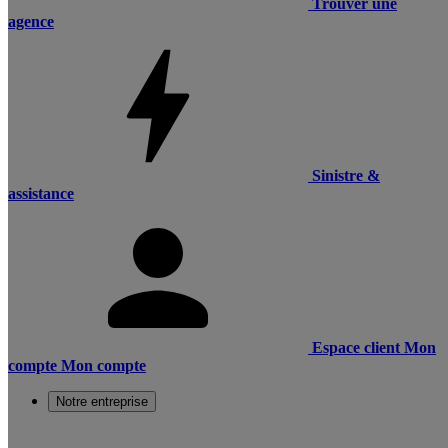
Trouver une
agence
Sinistre &
assistance
Espace client
Mon
compte
Mon compte
Notre entreprise