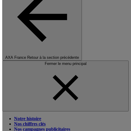
AXA France
Retour à la section précédente
Fermer le menu principal
Notre histoire
Nos chiffres clés
Nos campagnes publicitaires