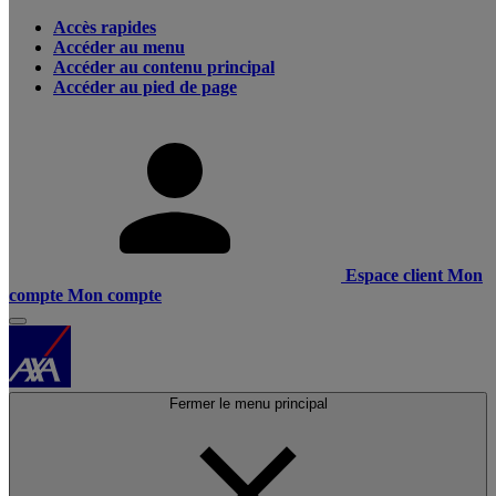
Accès rapides
Accéder au menu
Accéder au contenu principal
Accéder au pied de page
Espace client
Mon
compte
Mon compte
Fermer le menu principal