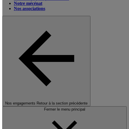
Notre mécénat
Nos associations
Nos engagements
Retour à la section précédente
Fermer le menu principal