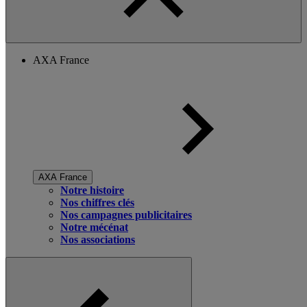
AXA France
AXA France
Notre histoire
Nos chiffres clés
Nos campagnes publicitaires
Notre mécénat
Nos associations