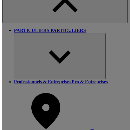
PARTICULIERS
PARTICULIERS
Professionnels & Entreprises
Pro & Entreprises