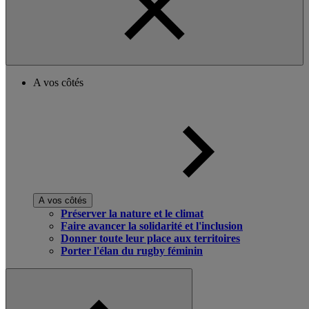
A vos côtés
A vos côtés
Préserver la nature et le climat
Faire avancer la solidarité et l'inclusion
Donner toute leur place aux territoires
Porter l'élan du rugby féminin