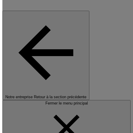
Notre entreprise
Retour à la section précédente
Fermer le menu principal