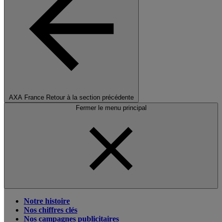
AXA France
Retour à la section précédente
Fermer le menu principal
Notre histoire
Nos chiffres clés
Nos campagnes publicitaires