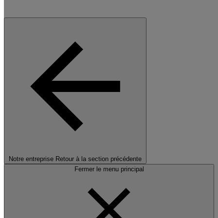
Notre entreprise
Retour à la section précédente
Fermer le menu principal