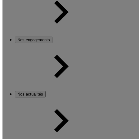
Nos engagements
Nos actualités