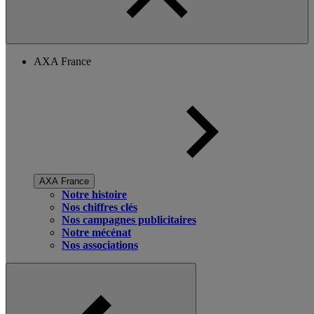
AXA France
AXA France
Notre histoire
Nos chiffres clés
Nos campagnes publicitaires
Notre mécénat
Nos associations