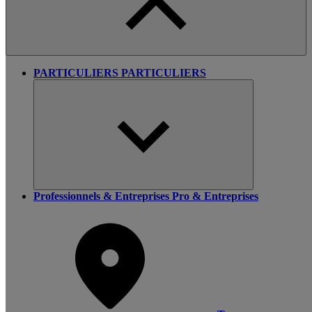
PARTICULIERS
PARTICULIERS
Professionnels & Entreprises
Pro & Entreprises