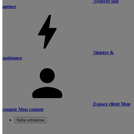
Trouver une
agence
Sinistre &
assistance
Espace client
Mon
compte
Mon compte
Notre entreprise