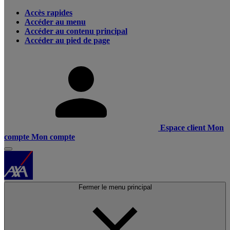
Accès rapides
Accéder au menu
Accéder au contenu principal
Accéder au pied de page
Espace client
Mon
compte
Mon compte
Fermer le menu principal