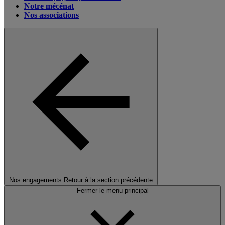
Notre mécénat
Nos associations
Nos engagements
Retour à la section précédente
Fermer le menu principal