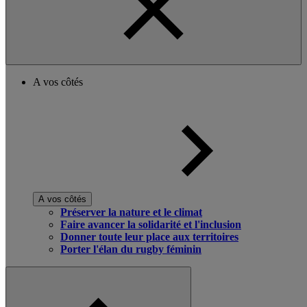
A vos côtés
A vos côtés
Préserver la nature et le climat
Faire avancer la solidarité et l'inclusion
Donner toute leur place aux territoires
Porter l'élan du rugby féminin