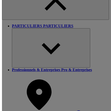
PARTICULIERS
PARTICULIERS
Professionnels & Entreprises
Pro & Entreprises