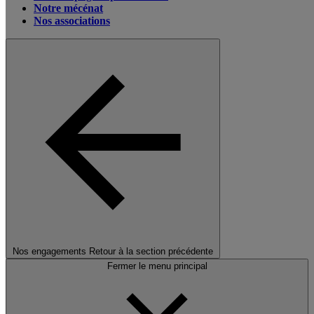
Notre mécénat
Nos associations
Nos engagements
Retour à la section précédente
Fermer le menu principal