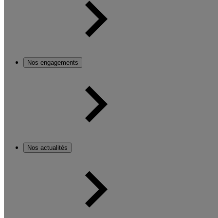
Nos engagements
Nos actualités