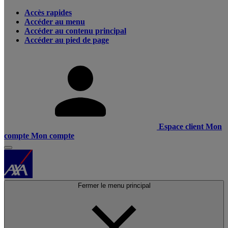
Accès rapides
Accéder au menu
Accéder au contenu principal
Accéder au pied de page
Espace client
Mon
compte
Mon compte
Fermer le menu principal