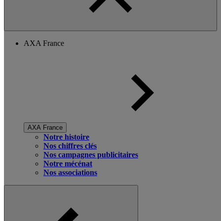
AXA France
AXA France
Notre histoire
Nos chiffres clés
Nos campagnes publicitaires
Notre mécénat
Nos associations