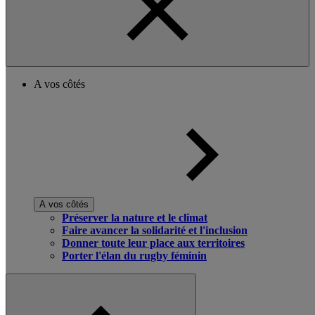
A vos côtés
A vos côtés
Préserver la nature et le climat
Faire avancer la solidarité et l'inclusion
Donner toute leur place aux territoires
Porter l'élan du rugby féminin