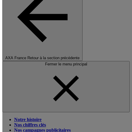
AXA France
Retour à la section précédente
Fermer le menu principal
Notre histoire
Nos chiffres clés
Nos campagnes publicitaires