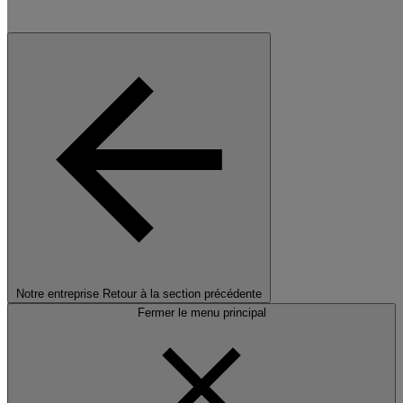
Notre entreprise
Retour à la section précédente
Fermer le menu principal