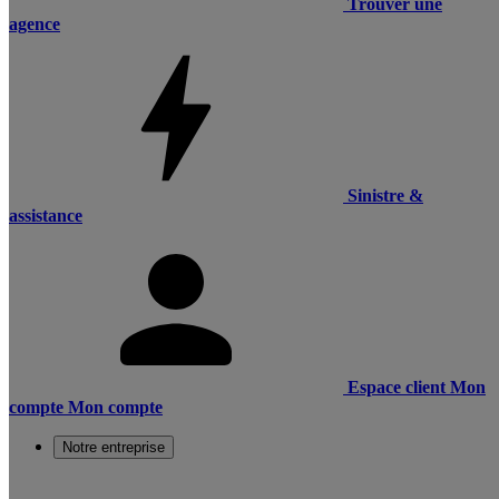
Trouver une
agence
Sinistre &
assistance
Espace client
Mon
compte
Mon compte
Notre entreprise