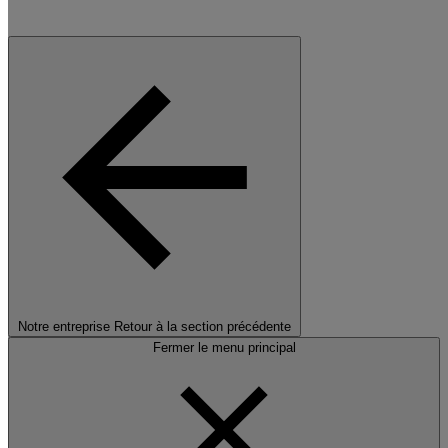
Notre entreprise
Retour à la section précédente
Fermer le menu principal