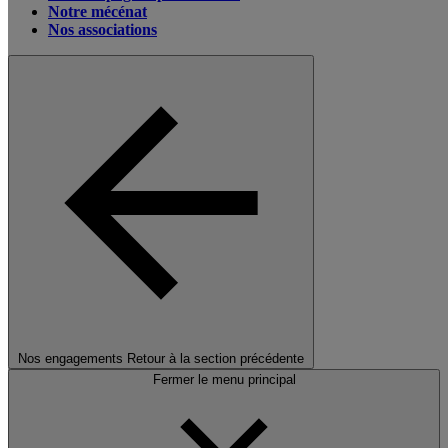
Notre mécénat
Nos associations
Nos engagements
Retour à la section précédente
Fermer le menu principal