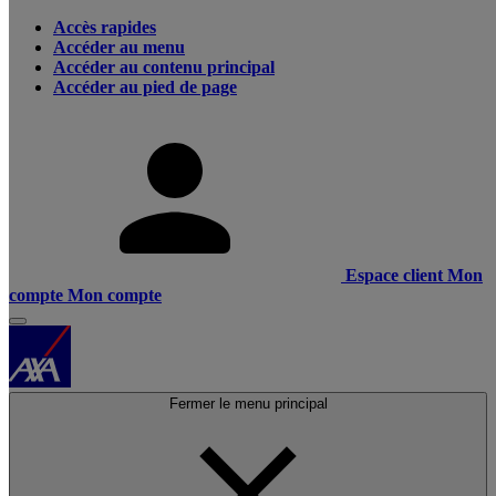
Accès rapides
Accéder au menu
Accéder au contenu principal
Accéder au pied de page
Espace client
Mon
compte
Mon compte
Fermer le menu principal