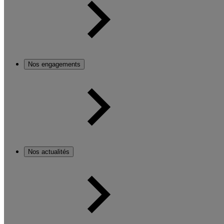
Nos engagements
Nos actualités