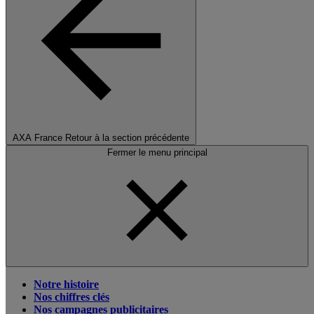
AXA France
Retour à la section précédente
Fermer le menu principal
Notre histoire
Nos chiffres clés
Nos campagnes publicitaires