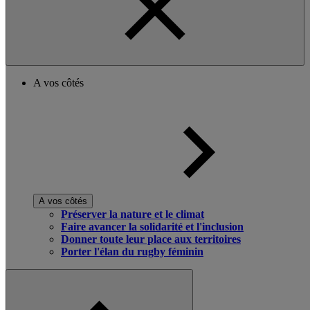
A vos côtés
A vos côtés
Préserver la nature et le climat
Faire avancer la solidarité et l'inclusion
Donner toute leur place aux territoires
Porter l'élan du rugby féminin