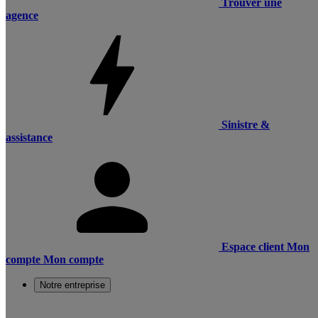
Trouver une
agence
Sinistre &
assistance
Espace client
Mon
compte
Mon compte
Notre entreprise