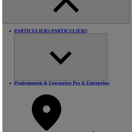
PARTICULIERS
PARTICULIERS
Professionnels & Entreprises
Pro & Entreprises