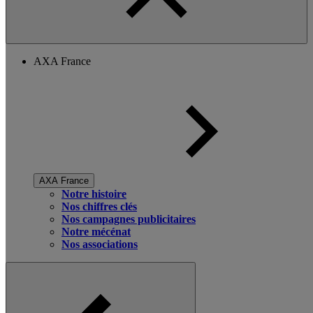
AXA France
AXA France
Notre histoire
Nos chiffres clés
Nos campagnes publicitaires
Notre mécénat
Nos associations