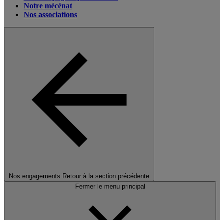
Notre mécénat
Nos associations
Nos engagements
Retour à la section précédente
Fermer le menu principal