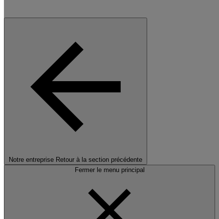
Notre entreprise
Retour à la section précédente
Fermer le menu principal