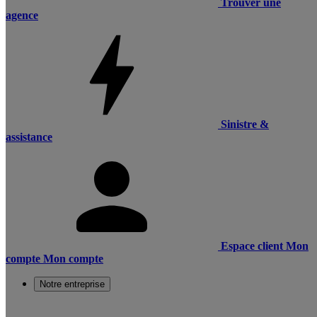
Trouver une
agence
Sinistre &
assistance
Espace client
Mon
compte
Mon compte
Notre entreprise