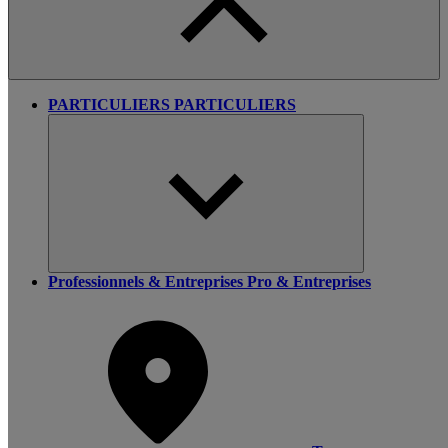
PARTICULIERS
PARTICULIERS
Professionnels & Entreprises
Pro & Entreprises