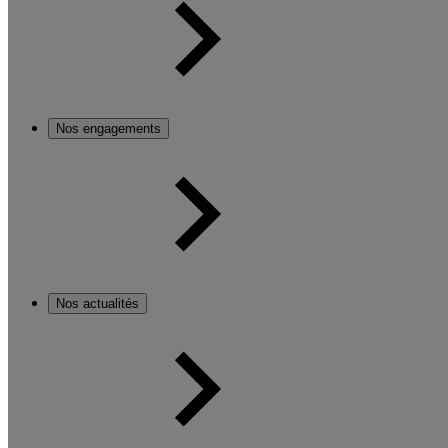
Nos engagements
Nos actualités