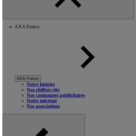
AXA France
AXA France
Notre histoire
Nos chiffres clés
Nos campagnes publicitaires
Notre mécénat
Nos associations