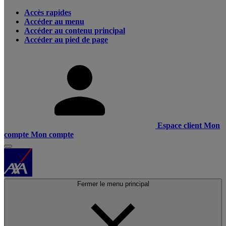
Accès rapides
Accéder au menu
Accéder au contenu principal
Accéder au pied de page
Espace client
Mon
compte
Mon compte
Fermer le menu principal