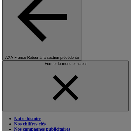
AXA France
Retour à la section précédente
Fermer le menu principal
Notre histoire
Nos chiffres clés
Nos campagnes publicitaires