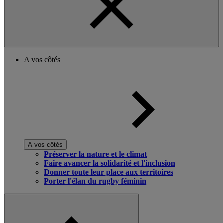
A vos côtés
A vos côtés
Préserver la nature et le climat
Faire avancer la solidarité et l'inclusion
Donner toute leur place aux territoires
Porter l'élan du rugby féminin