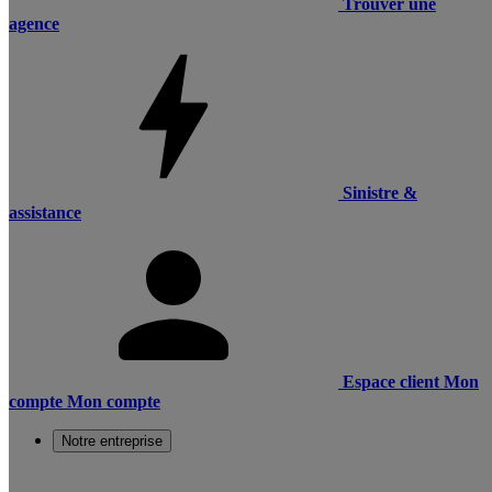
Trouver une
agence
Sinistre &
assistance
Espace client
Mon
compte
Mon compte
Notre entreprise