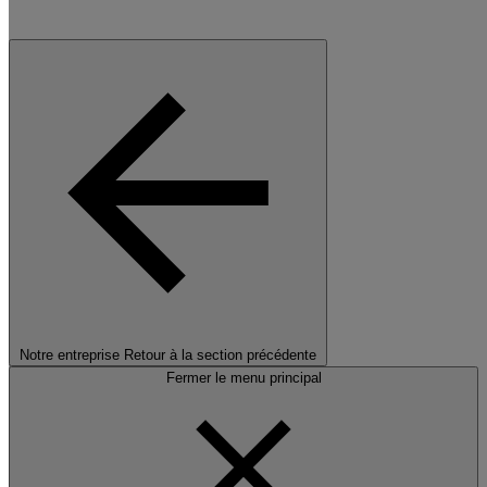
Notre entreprise
Retour à la section précédente
Fermer le menu principal