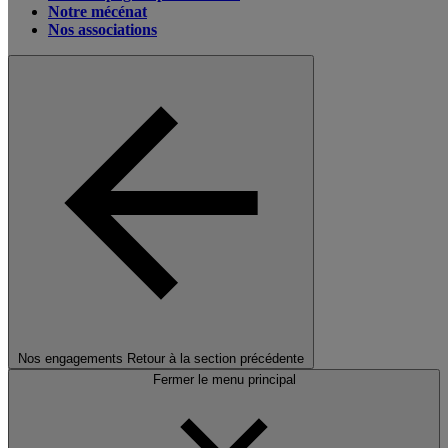
Notre mécénat
Nos associations
Nos engagements
Retour à la section précédente
Fermer le menu principal