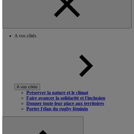
A vos côtés
A vos côtés
Préserver la nature et le climat
Faire avancer la solidarité et l'inclusion
Donner toute leur place aux territoires
Porter l'élan du rugby féminin