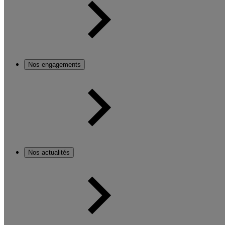
Nos engagements
Nos actualités