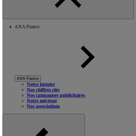
AXA France
AXA France
Notre histoire
Nos chiffres clés
Nos campagnes publicitaires
Notre mécénat
Nos associations