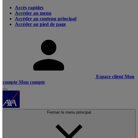
Accès rapides
Accéder au menu
Accéder au contenu principal
Accéder au pied de page
Espace client
Mon
compte
Mon compte
Fermer le menu principal