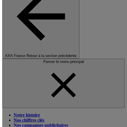
AXA France
Retour à la section précédente
Fermer le menu principal
Notre histoire
Nos chiffres clés
Nos campagnes publicitaires