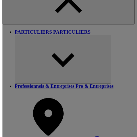
PARTICULIERS
PARTICULIERS
Professionnels & Entreprises
Pro & Entreprises