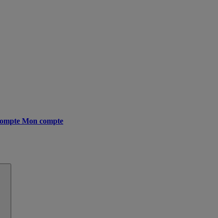
ompte
Mon compte