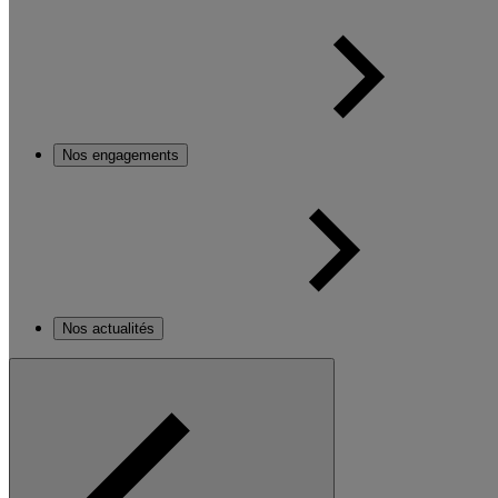
Nos engagements
Nos actualités