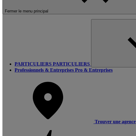
Fermer le menu principal
PARTICULIERS
PARTICULIERS
Professionnels & Entreprises
Pro & Entreprises
Trouver une agence