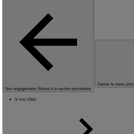
Fermer le menu princ
Nos engagements
Retour à la section précédente
A vos côtés