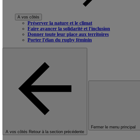
A vos côtés
Préserver la nature et le climat
Faire avancer la solidarité et l'inclusion
Donner toute leur place aux territoires
Porter l'élan du rugby féminin
Fermer le menu principal
A vos côtés
Retour à la section précédente