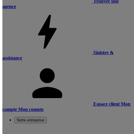
Trouver une
agence
Sinistre &
assistance
Espace client
Mon
compte
Mon compte
Notre entreprise