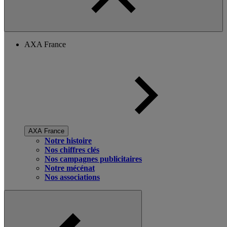
AXA France
AXA France
Notre histoire
Nos chiffres clés
Nos campagnes publicitaires
Notre mécénat
Nos associations