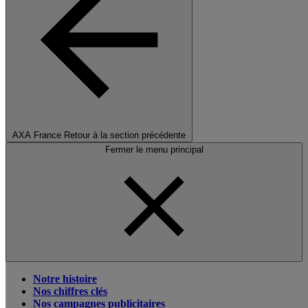
AXA France
Retour à la section précédente
Fermer le menu principal
Notre histoire
Nos chiffres clés
Nos campagnes publicitaires