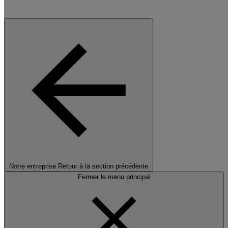
Notre entreprise
Retour à la section précédente
Fermer le menu principal