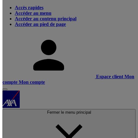
Accès rapides
Accéder au menu
Accéder au contenu principal
Accéder au pied de page
Espace client
Mon
compte
Mon compte
Fermer le menu principal