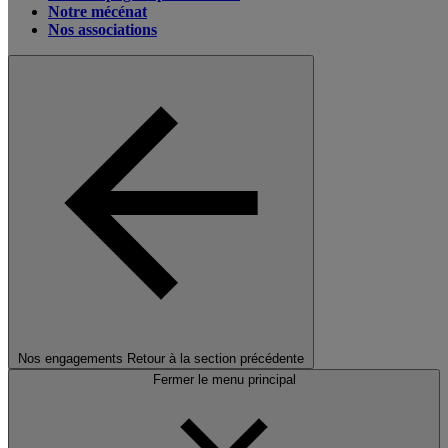
Notre mécénat
Nos associations
Nos engagements
Retour à la section précédente
Fermer le menu principal