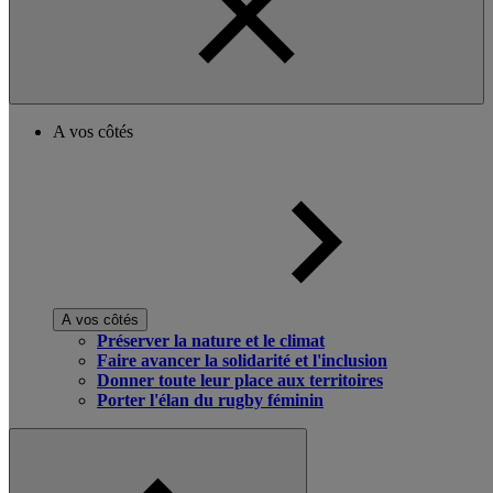
A vos côtés
A vos côtés
Préserver la nature et le climat
Faire avancer la solidarité et l'inclusion
Donner toute leur place aux territoires
Porter l'élan du rugby féminin