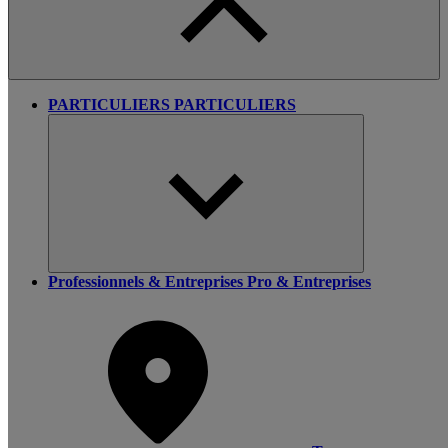
PARTICULIERS
PARTICULIERS
Professionnels & Entreprises
Pro & Entreprises