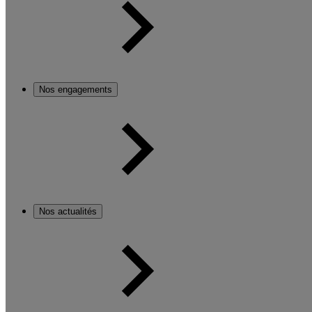
Nos engagements
Nos actualités