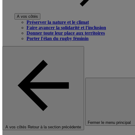
A vos côtés
Préserver la nature et le climat
Faire avancer la solidarité et l'inclusion
Donner toute leur place aux territoires
Porter l'élan du rugby féminin
Fermer le menu principal
A vos côtés
Retour à la section précédente