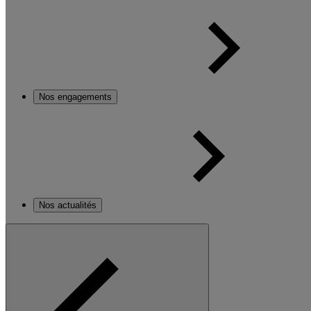
Nos engagements
Nos actualités