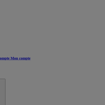
ompte
Mon compte