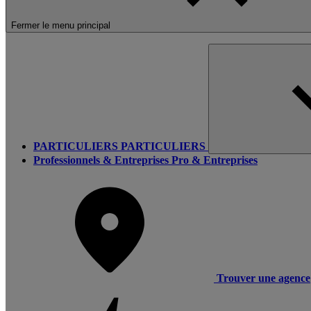
Fermer le menu principal
PARTICULIERS
PARTICULIERS
Professionnels & Entreprises
Pro & Entreprises
Trouver une agence