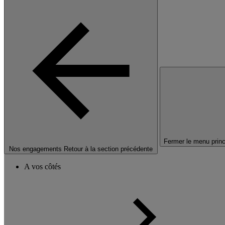
Fermer le menu princ
Nos engagements
Retour à la section précédente
A vos côtés