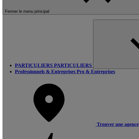
Fermer le menu principal
PARTICULIERS
PARTICULIERS
Professionnels & Entreprises
Pro & Entreprises
Trouver une agence