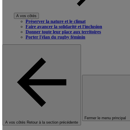
A vos côtés
Préserver la nature et le climat
Faire avancer la solidarité et l'inclusion
Donner toute leur place aux territoires
Porter l'élan du rugby féminin
Fermer le menu principal
A vos côtés
Retour à la section précédente