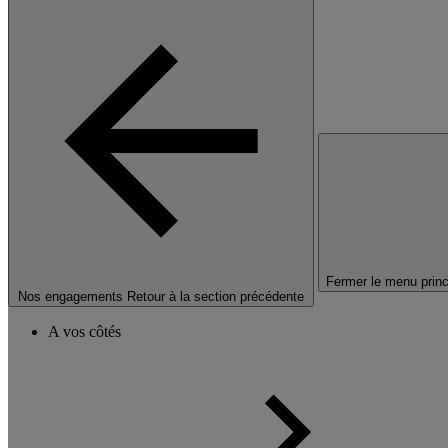
Fermer le menu princ
Nos engagements
Retour à la section précédente
A vos côtés