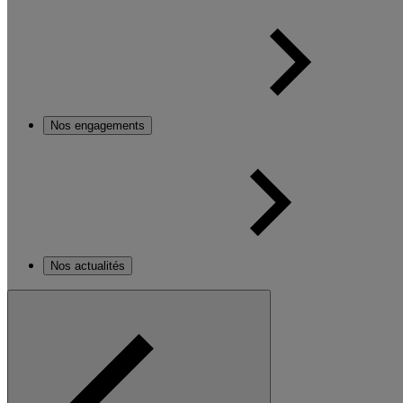
Nos engagements
Nos actualités