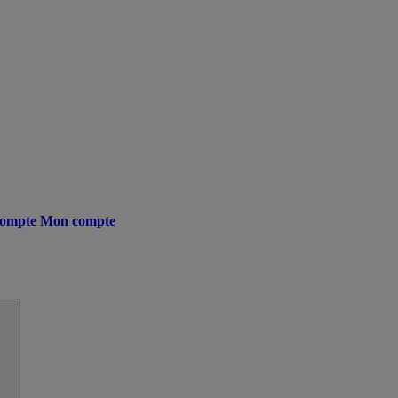
ompte
Mon compte