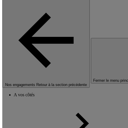
Fermer le menu princ
Nos engagements
Retour à la section précédente
A vos côtés