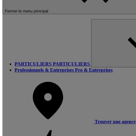
Fermer le menu principal
PARTICULIERS
PARTICULIERS
Professionnels & Entreprises
Pro & Entreprises
Trouver une agence