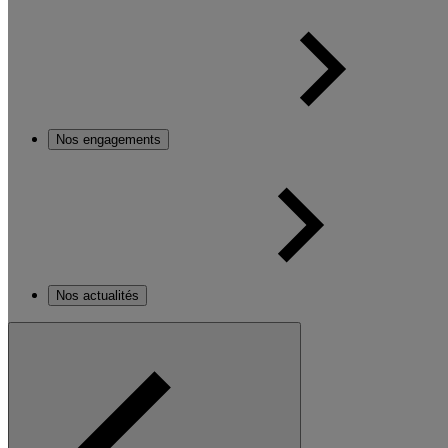
Nos engagements
Nos actualités