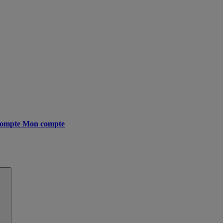
ompte
Mon compte