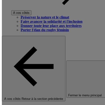
A vos côtés
Préserver la nature et le climat
Faire avancer la solidarité et l'inclusion
Donner toute leur place aux territoires
Porter l'élan du rugby féminin
Fermer le menu principal
A vos côtés
Retour à la section précédente