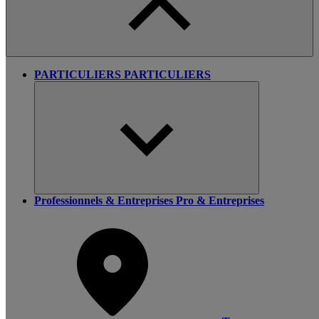
PARTICULIERS
PARTICULIERS
Professionnels & Entreprises
Pro & Entreprises