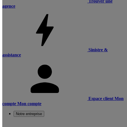
Trouver une
agence
Sinistre &
assistance
Espace client
Mon
compte
Mon compte
Notre entreprise