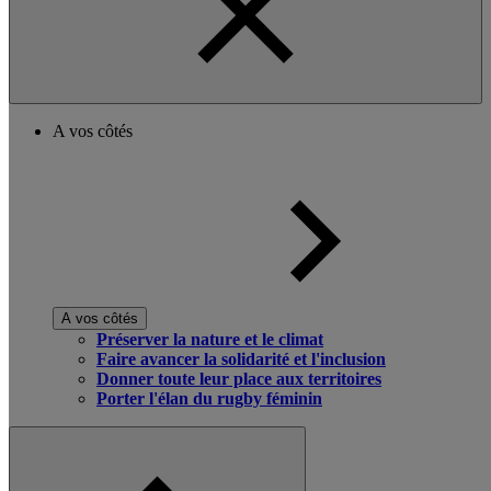
A vos côtés
A vos côtés
Préserver la nature et le climat
Faire avancer la solidarité et l'inclusion
Donner toute leur place aux territoires
Porter l'élan du rugby féminin