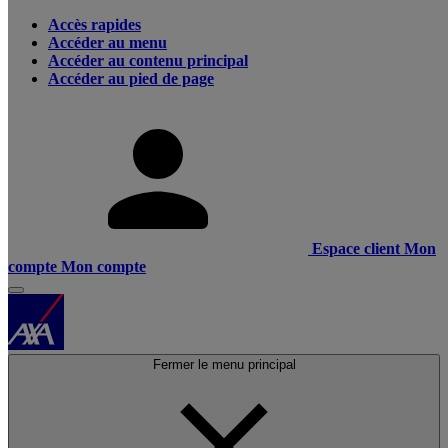
Accès rapides
Accéder au menu
Accéder au contenu principal
Accéder au pied de page
Espace client
Mon
compte
Mon compte
Fermer le menu principal