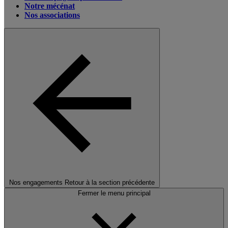
Notre mécénat
Nos associations
Nos engagements
Retour à la section précédente
Fermer le menu principal