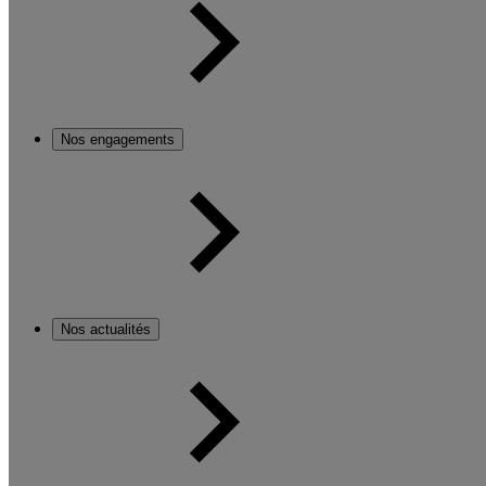
Nos engagements
Nos actualités