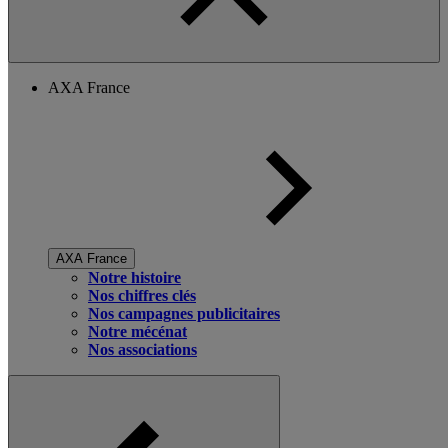
AXA France
AXA France
Notre histoire
Nos chiffres clés
Nos campagnes publicitaires
Notre mécénat
Nos associations