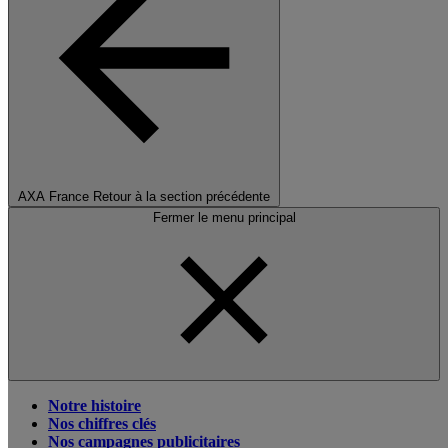
AXA France
Retour à la section précédente
Fermer le menu principal
Notre histoire
Nos chiffres clés
Nos campagnes publicitaires