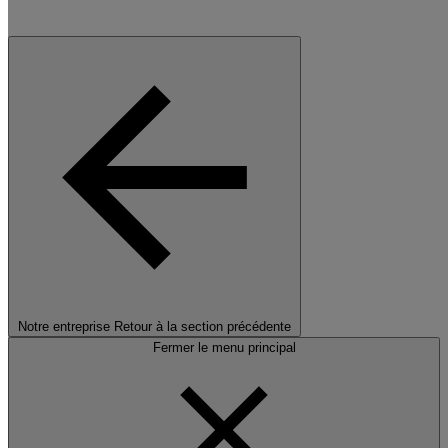
Notre entreprise
Retour à la section précédente
Fermer le menu principal