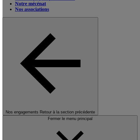
Notre mécénat
Nos associations
Nos engagements
Retour à la section précédente
Fermer le menu principal