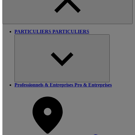
PARTICULIERS
PARTICULIERS
Professionnels & Entreprises
Pro & Entreprises