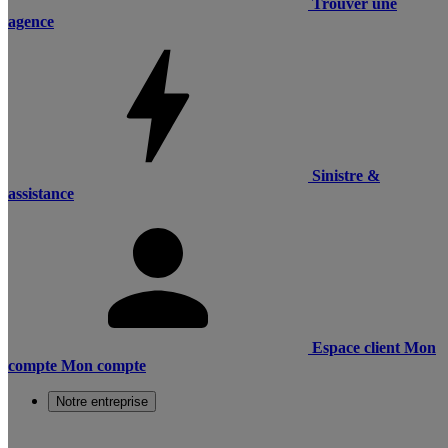
Trouver une
agence
Sinistre &
assistance
Espace client
Mon
compte
Mon compte
Notre entreprise