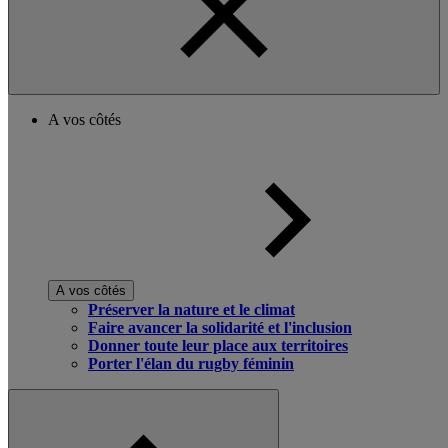
A vos côtés
A vos côtés
Préserver la nature et le climat
Faire avancer la solidarité et l'inclusion
Donner toute leur place aux territoires
Porter l'élan du rugby féminin