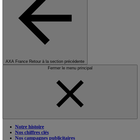
AXA France
Retour à la section précédente
Fermer le menu principal
Notre histoire
Nos chiffres clés
Nos campagnes publicitaires