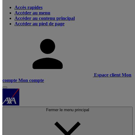
Accès rapides
Accéder au menu
Accéder au contenu principal
Accéder au pied de page
Espace client
Mon
compte
Mon compte
Fermer le menu principal