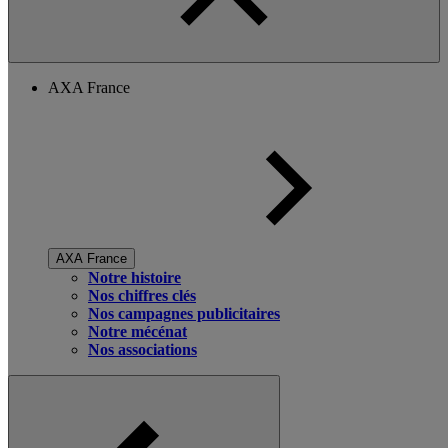
AXA France
AXA France
Notre histoire
Nos chiffres clés
Nos campagnes publicitaires
Notre mécénat
Nos associations