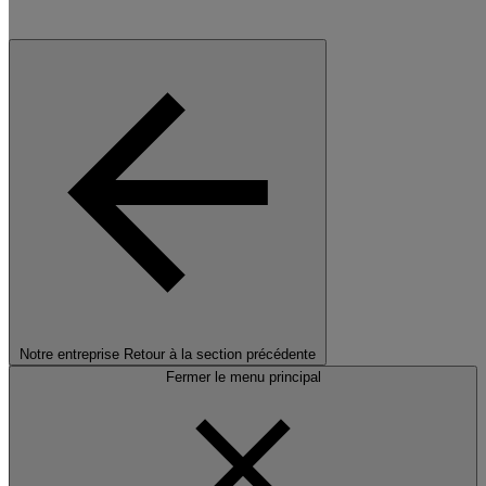
Notre entreprise
Retour à la section précédente
Fermer le menu principal