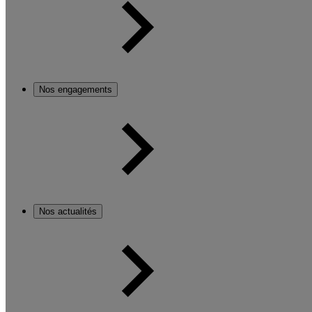
Nos engagements
Nos actualités