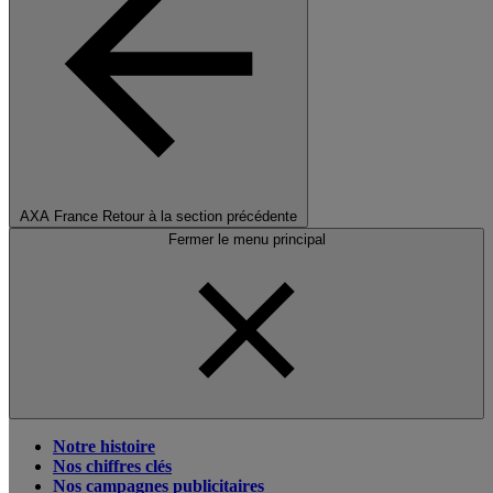
AXA France
Retour à la section précédente
Fermer le menu principal
Notre histoire
Nos chiffres clés
Nos campagnes publicitaires