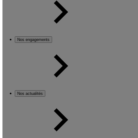
Nos engagements
Nos actualités