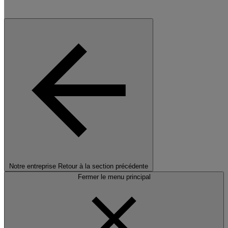
Notre entreprise
Retour à la section précédente
Fermer le menu principal