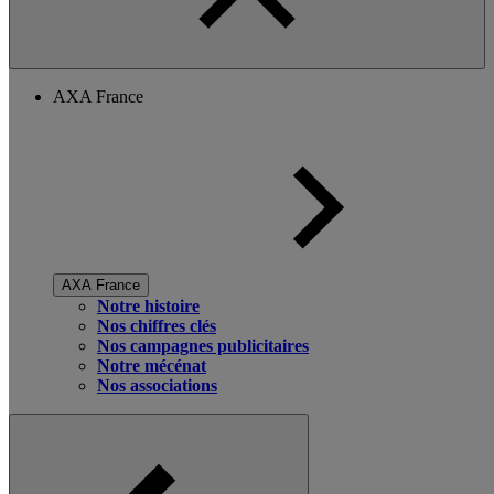
AXA France
AXA France
Notre histoire
Nos chiffres clés
Nos campagnes publicitaires
Notre mécénat
Nos associations