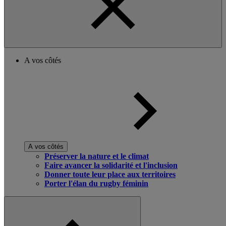
A vos côtés
A vos côtés
Préserver la nature et le climat
Faire avancer la solidarité et l'inclusion
Donner toute leur place aux territoires
Porter l'élan du rugby féminin