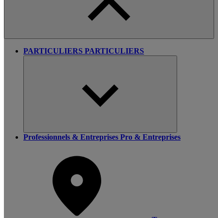
PARTICULIERS
PARTICULIERS
Professionnels & Entreprises
Pro & Entreprises