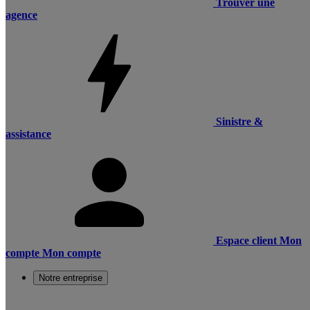
Trouver une
agence
Sinistre &
assistance
Espace client
Mon
compte
Mon compte
Notre entreprise