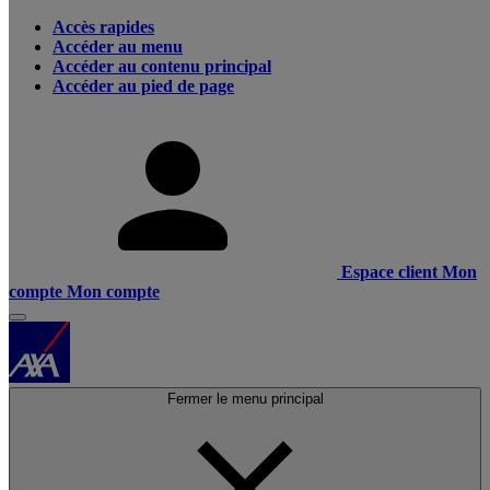
Accès rapides
Accéder au menu
Accéder au contenu principal
Accéder au pied de page
Espace client
Mon
compte
Mon compte
Fermer le menu principal