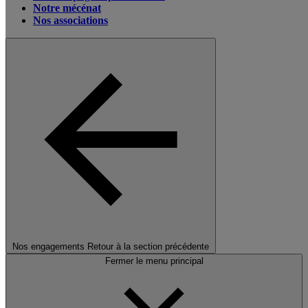
Notre mécénat
Nos associations
Nos engagements
Retour à la section précédente
Fermer le menu principal