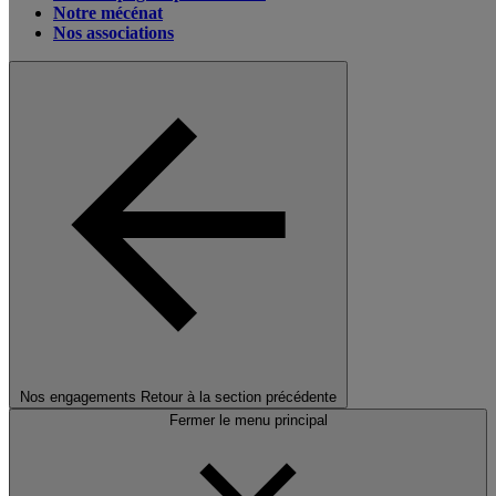
Notre mécénat
Nos associations
Nos engagements
Retour à la section précédente
Fermer le menu principal