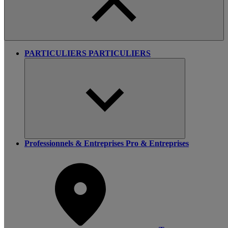
PARTICULIERS
PARTICULIERS
Professionnels & Entreprises
Pro & Entreprises