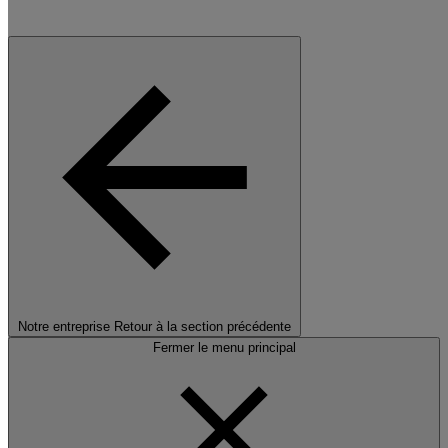
Notre entreprise
Retour à la section précédente
Fermer le menu principal