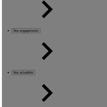
Nos engagements
Nos actualités