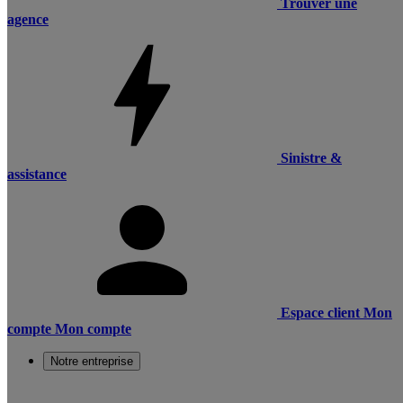
Trouver une
agence
Sinistre &
assistance
Espace client
Mon
compte
Mon compte
Notre entreprise