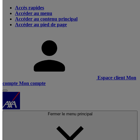
Accès rapides
Accéder au menu
Accéder au contenu principal
Accéder au pied de page
Espace client
Mon
compte
Mon compte
Fermer le menu principal