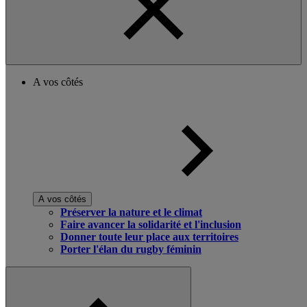
A vos côtés
A vos côtés
Préserver la nature et le climat
Faire avancer la solidarité et l'inclusion
Donner toute leur place aux territoires
Porter l'élan du rugby féminin