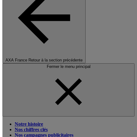
AXA France
Retour à la section précédente
Fermer le menu principal
Notre histoire
Nos chiffres clés
Nos campagnes publicitaires