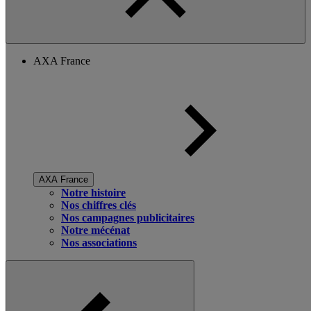
AXA France
AXA France
Notre histoire
Nos chiffres clés
Nos campagnes publicitaires
Notre mécénat
Nos associations