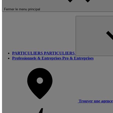
Fermer le menu principal
PARTICULIERS
PARTICULIERS
Professionnels & Entreprises
Pro & Entreprises
Trouver une agence