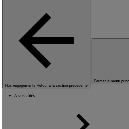
Fermer le menu princ
Nos engagements
Retour à la section précédente
A vos côtés