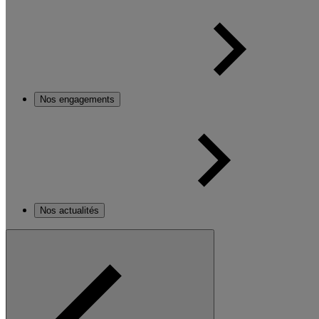
Nos engagements
Nos actualités