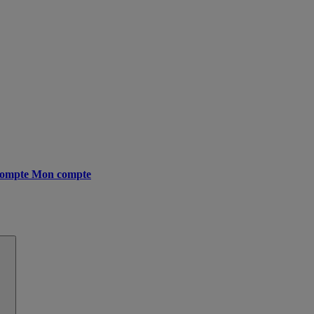
ompte
Mon compte