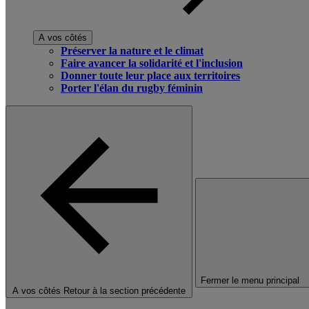
A vos côtés
Préserver la nature et le climat
Faire avancer la solidarité et l'inclusion
Donner toute leur place aux territoires
Porter l'élan du rugby féminin
Fermer le menu principal
A vos côtés
Retour à la section précédente