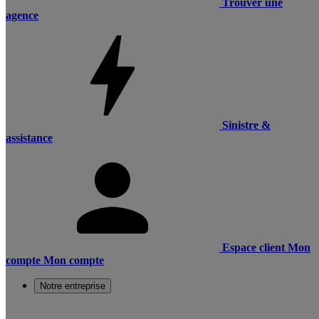
Trouver une
agence
Sinistre &
assistance
Espace client
Mon
compte
Mon compte
Notre entreprise