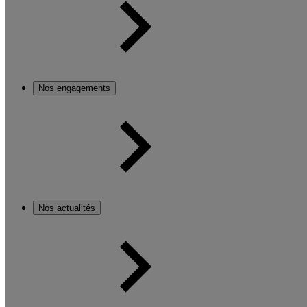
Nos engagements
Nos actualités