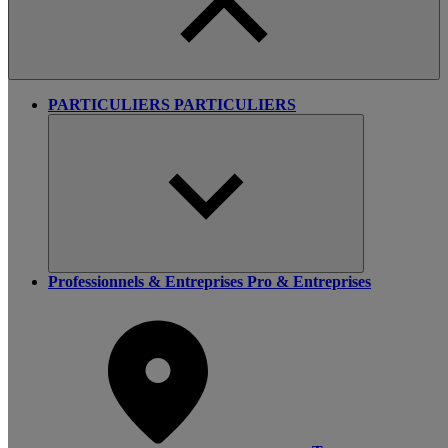
PARTICULIERS
PARTICULIERS
Professionnels & Entreprises
Pro & Entreprises