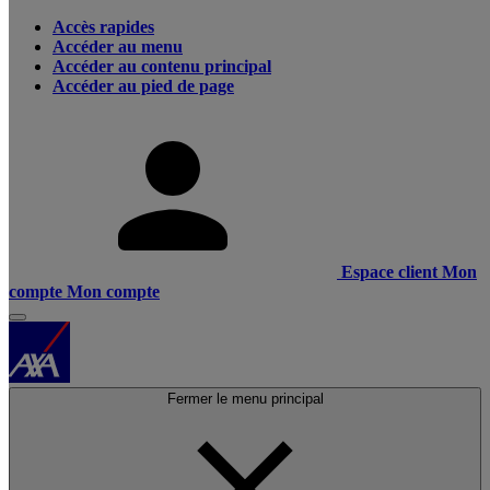
Accès rapides
Accéder au menu
Accéder au contenu principal
Accéder au pied de page
Espace client
Mon
compte
Mon compte
Fermer le menu principal