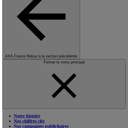
AXA France
Retour à la section précédente
Fermer le menu principal
Notre histoire
Nos chiffres clés
Nos campagnes publicitaires