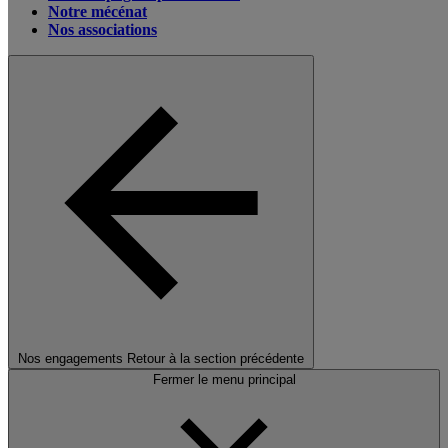
Notre mécénat
Nos associations
Nos engagements
Retour à la section précédente
Fermer le menu principal