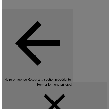
Notre entreprise
Retour à la section précédente
Fermer le menu principal