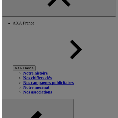
AXA France
AXA France
Notre histoire
Nos chiffres clés
Nos campagnes publicitaires
Notre mécénat
Nos associations