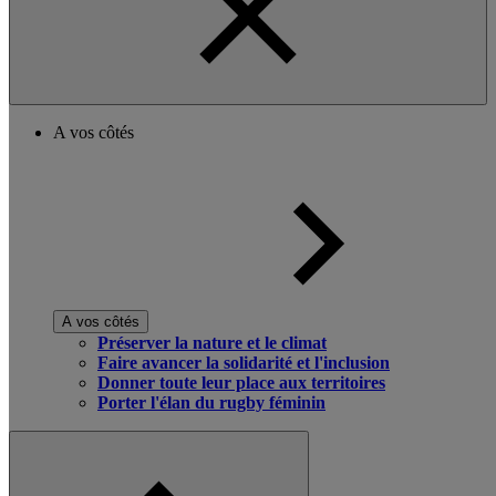
A vos côtés
A vos côtés
Préserver la nature et le climat
Faire avancer la solidarité et l'inclusion
Donner toute leur place aux territoires
Porter l'élan du rugby féminin