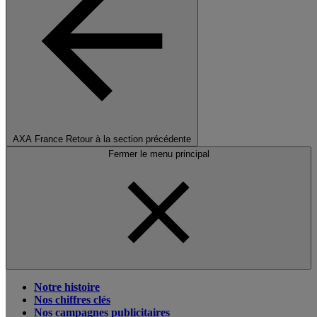
AXA France
Retour à la section précédente
Fermer le menu principal
Notre histoire
Nos chiffres clés
Nos campagnes publicitaires