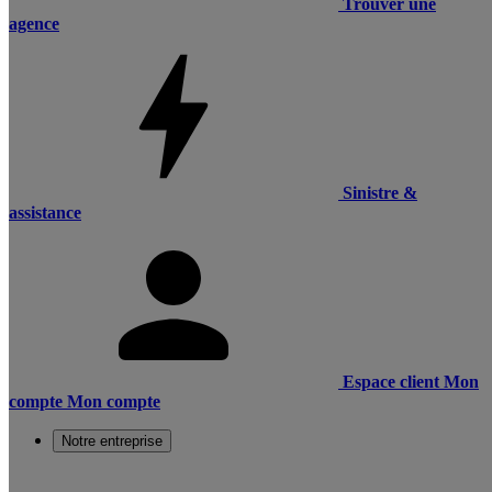
Trouver une
agence
Sinistre &
assistance
Espace client
Mon
compte
Mon compte
Notre entreprise