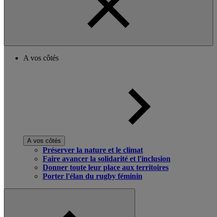
A vos côtés
A vos côtés
Préserver la nature et le climat
Faire avancer la solidarité et l'inclusion
Donner toute leur place aux territoires
Porter l'élan du rugby féminin