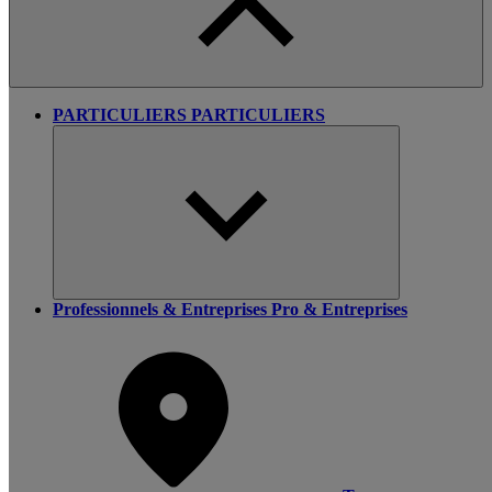
PARTICULIERS
PARTICULIERS
Professionnels & Entreprises
Pro & Entreprises