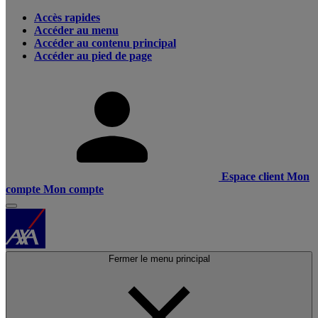
Accès rapides
Accéder au menu
Accéder au contenu principal
Accéder au pied de page
Espace client
Mon
compte
Mon compte
Fermer le menu principal