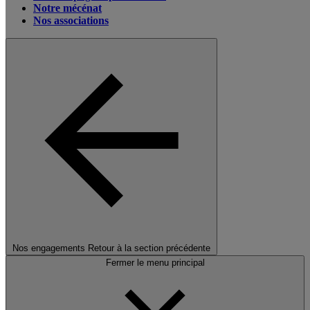
Notre mécénat
Nos associations
Nos engagements
Retour à la section précédente
Fermer le menu principal