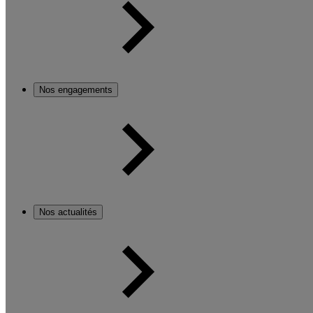
Nos engagements
Nos actualités