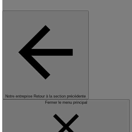
Notre entreprise
Retour à la section précédente
Fermer le menu principal