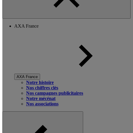
AXA France
AXA France
Notre histoire
Nos chiffres clés
Nos campagnes publicitaires
Notre mécénat
Nos associations