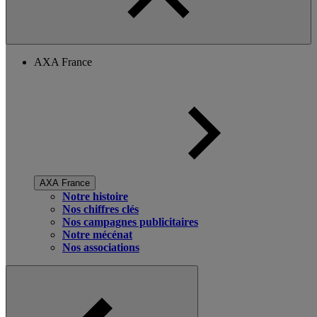
AXA France
AXA France
Notre histoire
Nos chiffres clés
Nos campagnes publicitaires
Notre mécénat
Nos associations