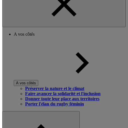
A vos côtés
A vos côtés
Préserver la nature et le climat
Faire avancer la solidarité et l'inclusion
Donner toute leur place aux territoires
Porter l'élan du rugby féminin