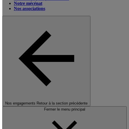
Notre mécénat
Nos associations
Nos engagements
Retour à la section précédente
Fermer le menu principal