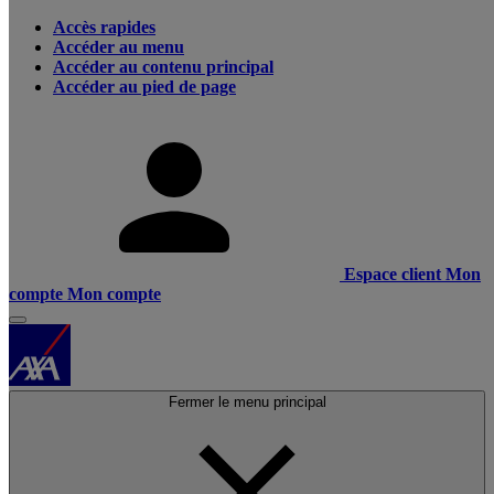
Accès rapides
Accéder au menu
Accéder au contenu principal
Accéder au pied de page
Espace client
Mon
compte
Mon compte
Fermer le menu principal