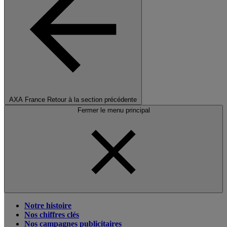
AXA France
Retour à la section précédente
Fermer le menu principal
Notre histoire
Nos chiffres clés
Nos campagnes publicitaires