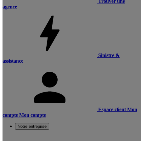
Trouver une
agence
Sinistre &
assistance
Espace client
Mon
compte
Mon compte
Notre entreprise