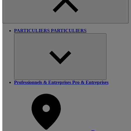
PARTICULIERS
PARTICULIERS
Professionnels & Entreprises
Pro & Entreprises