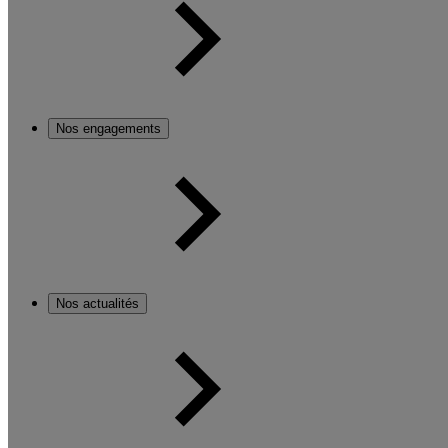
Nos engagements
Nos actualités