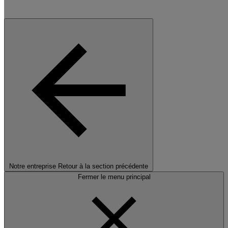
Notre entreprise
Retour à la section précédente
Fermer le menu principal