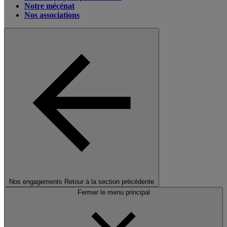
Notre mécénat
Nos associations
Nos engagements
Retour à la section précédente
Fermer le menu principal