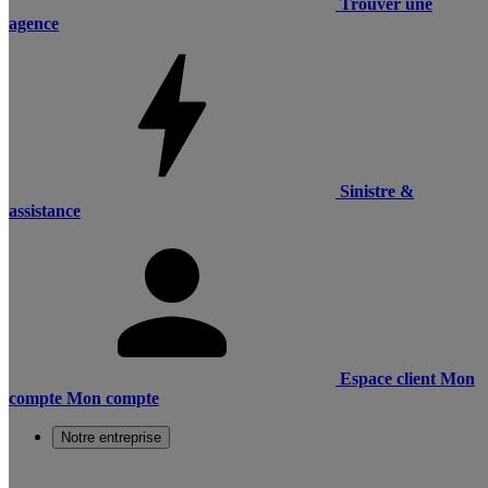
Trouver une
agence
Sinistre &
assistance
Espace client
Mon
compte
Mon compte
Notre entreprise