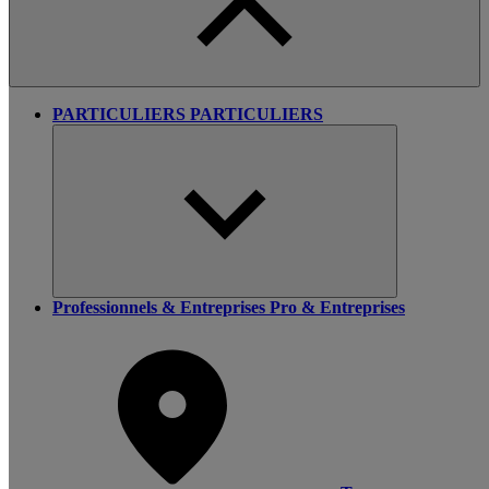
PARTICULIERS
PARTICULIERS
Professionnels & Entreprises
Pro & Entreprises