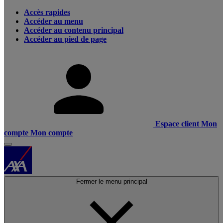
Accès rapides
Accéder au menu
Accéder au contenu principal
Accéder au pied de page
Espace client
Mon
compte
Mon compte
Fermer le menu principal