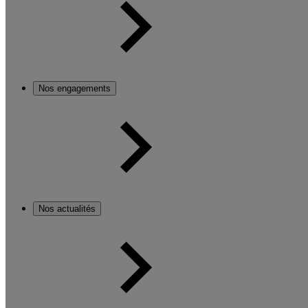
Nos engagements
Nos actualités