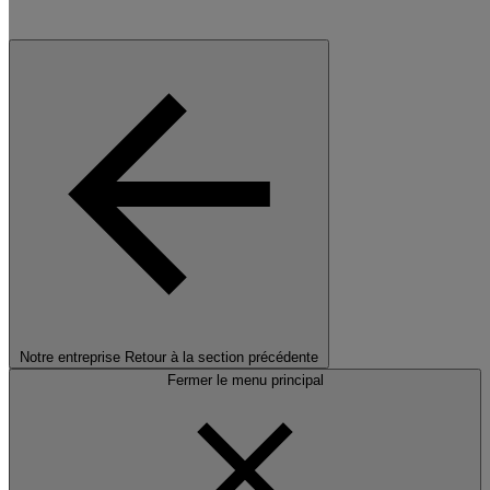
Notre entreprise
Retour à la section précédente
Fermer le menu principal