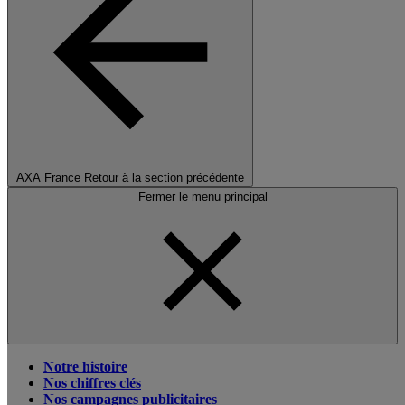
AXA France
Retour à la section précédente
Fermer le menu principal
Notre histoire
Nos chiffres clés
Nos campagnes publicitaires