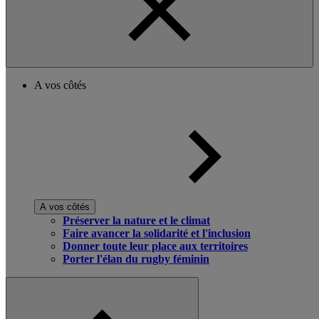
A vos côtés
A vos côtés
Préserver la nature et le climat
Faire avancer la solidarité et l'inclusion
Donner toute leur place aux territoires
Porter l'élan du rugby féminin