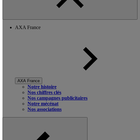
AXA France
AXA France
Notre histoire
Nos chiffres clés
Nos campagnes publicitaires
Notre mécénat
Nos associations