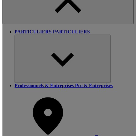
PARTICULIERS
PARTICULIERS
Professionnels & Entreprises
Pro & Entreprises