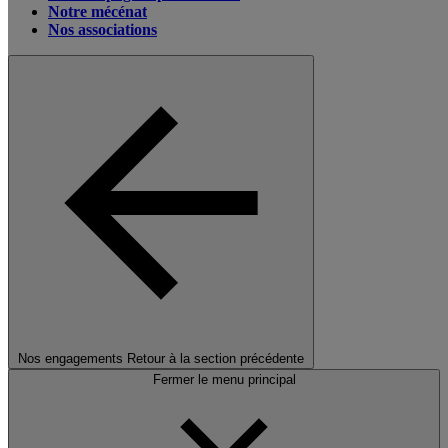
Notre mécénat
Nos associations
Nos engagements
Retour à la section précédente
Fermer le menu principal