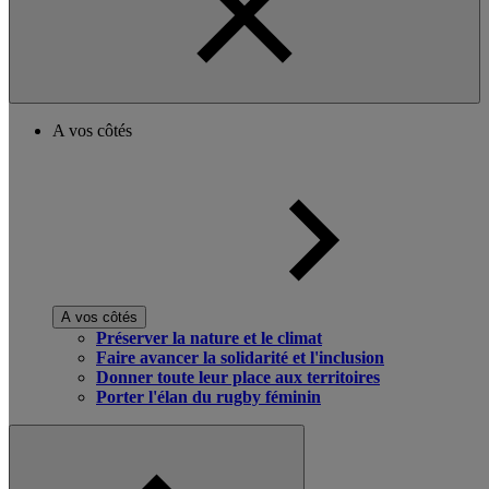
A vos côtés
A vos côtés
Préserver la nature et le climat
Faire avancer la solidarité et l'inclusion
Donner toute leur place aux territoires
Porter l'élan du rugby féminin