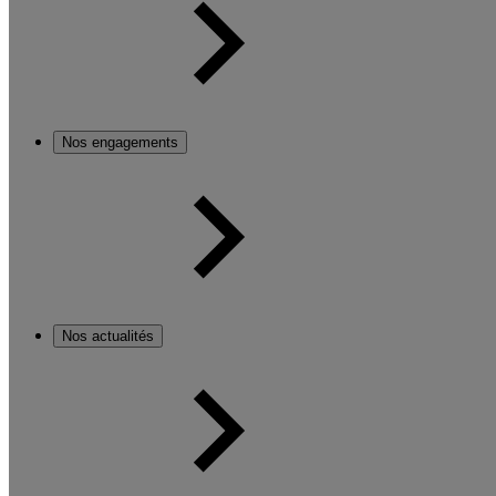
Nos engagements
Nos actualités