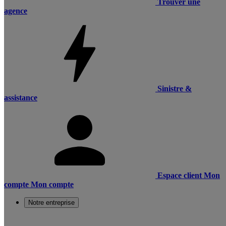
Trouver une
agence
Sinistre &
assistance
Espace client
Mon
compte
Mon compte
Notre entreprise