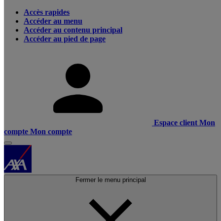
Accès rapides
Accéder au menu
Accéder au contenu principal
Accéder au pied de page
Espace client
Mon
compte
Mon compte
Fermer le menu principal