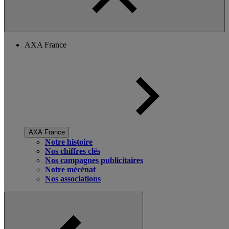
AXA France
AXA France
Notre histoire
Nos chiffres clés
Nos campagnes publicitaires
Notre mécénat
Nos associations