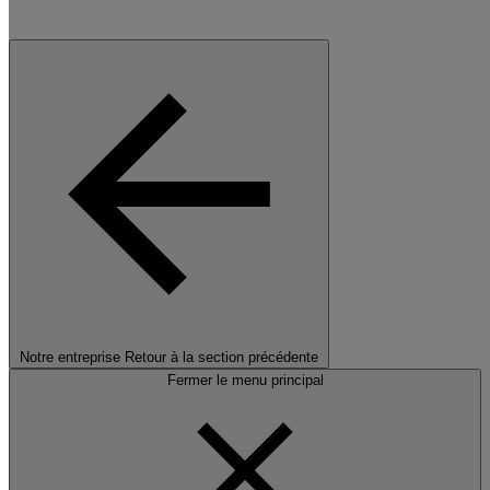
Notre entreprise
Retour à la section précédente
Fermer le menu principal