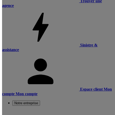
Trouver une
agence
Sinistre &
assistance
Espace client
Mon
compte
Mon compte
Notre entreprise