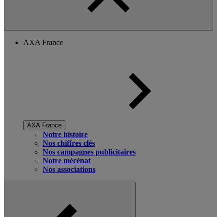
AXA France
AXA France
Notre histoire
Nos chiffres clés
Nos campagnes publicitaires
Notre mécénat
Nos associations