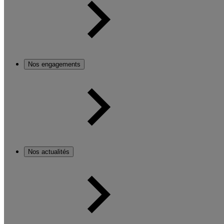
Nos engagements
Nos actualités