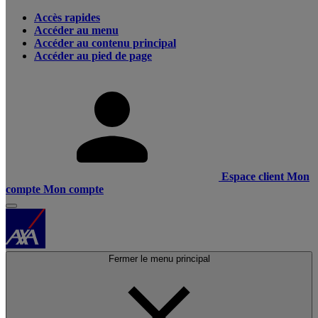
Accès rapides
Accéder au menu
Accéder au contenu principal
Accéder au pied de page
Espace client
Mon
compte
Mon compte
Fermer le menu principal