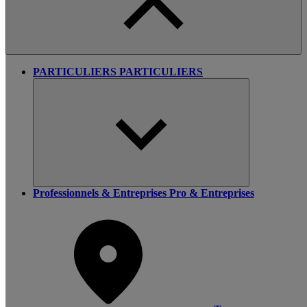
PARTICULIERS
PARTICULIERS
Professionnels & Entreprises
Pro & Entreprises