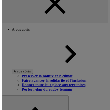
A vos côtés
A vos côtés
Préserver la nature et le climat
Faire avancer la solidarité et l'inclusion
Donner toute leur place aux territoires
Porter l'élan du rugby féminin