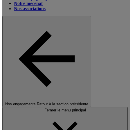
Notre mécénat
Nos associations
Nos engagements
Retour à la section précédente
Fermer le menu principal