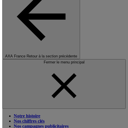
AXA France
Retour à la section précédente
Fermer le menu principal
Notre histoire
Nos chiffres clés
Nos campagnes publicitaires