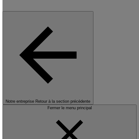
Notre entreprise
Retour à la section précédente
Fermer le menu principal