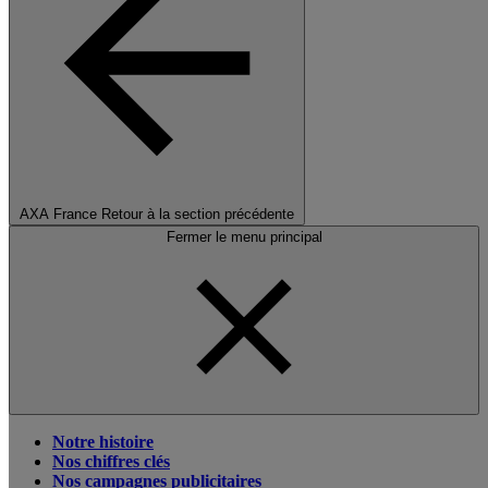
AXA France
Retour à la section précédente
Fermer le menu principal
Notre histoire
Nos chiffres clés
Nos campagnes publicitaires