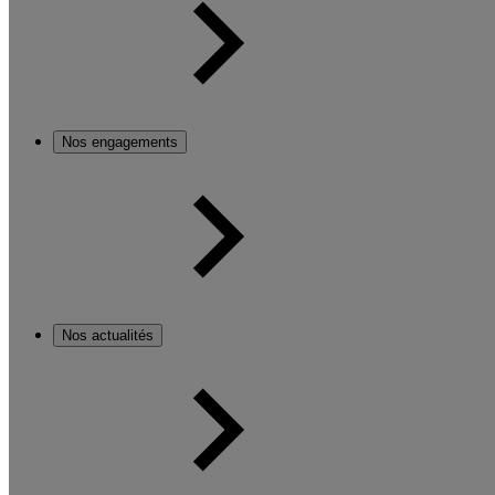
Nos engagements
Nos actualités