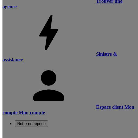
Trouver une
agence
Sinistre &
assistance
Espace client
Mon
compte
Mon compte
Notre entreprise