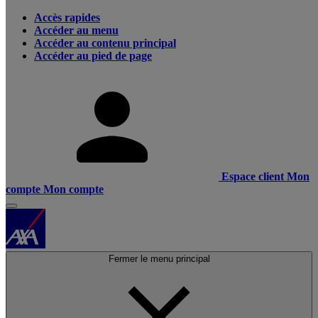
Accès rapides
Accéder au menu
Accéder au contenu principal
Accéder au pied de page
Espace client
Mon
compte
Mon compte
Fermer le menu principal