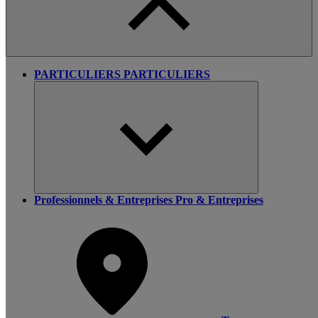
PARTICULIERS
PARTICULIERS
Professionnels & Entreprises
Pro & Entreprises