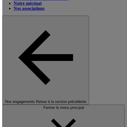
Notre mécénat
Nos associations
Nos engagements
Retour à la section précédente
Fermer le menu principal