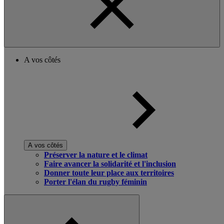
A vos côtés
A vos côtés
Préserver la nature et le climat
Faire avancer la solidarité et l'inclusion
Donner toute leur place aux territoires
Porter l'élan du rugby féminin