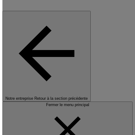
Notre entreprise
Retour à la section précédente
Fermer le menu principal