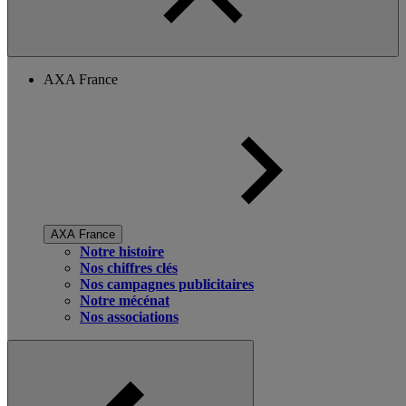
AXA France
AXA France
Notre histoire
Nos chiffres clés
Nos campagnes publicitaires
Notre mécénat
Nos associations