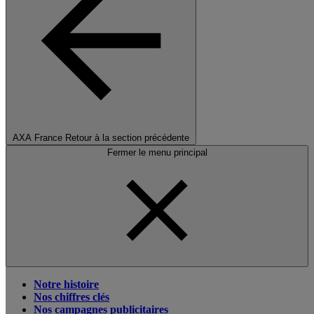
AXA France
Retour à la section précédente
Fermer le menu principal
Notre histoire
Nos chiffres clés
Nos campagnes publicitaires