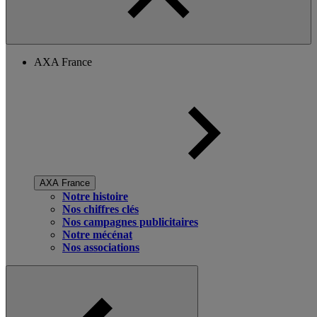
AXA France
AXA France
Notre histoire
Nos chiffres clés
Nos campagnes publicitaires
Notre mécénat
Nos associations