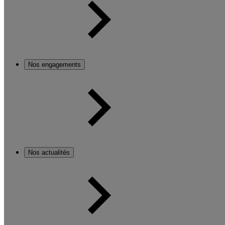
Nos engagements
Nos actualités