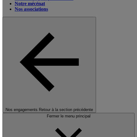
Notre mécénat
Nos associations
Nos engagements
Retour à la section précédente
Fermer le menu principal