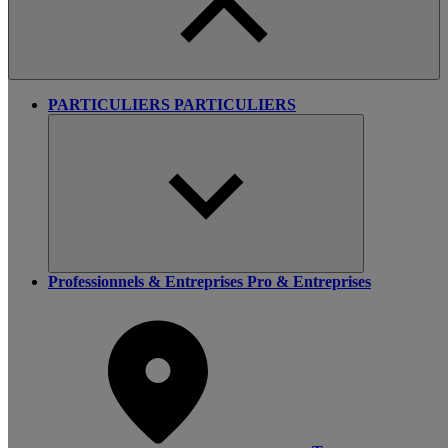
PARTICULIERS
PARTICULIERS
Professionnels & Entreprises
Pro & Entreprises