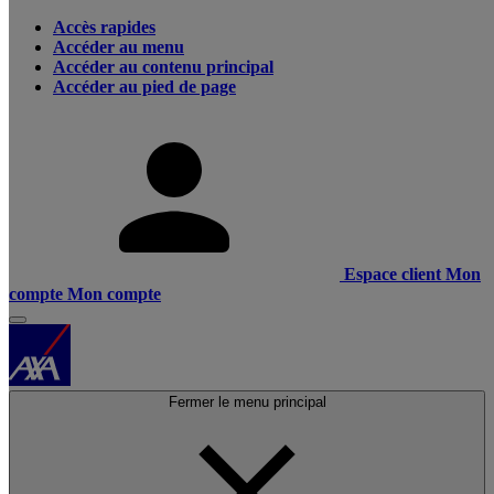
Accès rapides
Accéder au menu
Accéder au contenu principal
Accéder au pied de page
Espace client
Mon
compte
Mon compte
Fermer le menu principal