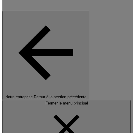
Notre entreprise
Retour à la section précédente
Fermer le menu principal