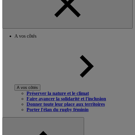
A vos côtés
A vos côtés
Préserver la nature et le climat
Faire avancer la solidarité et l'inclusion
Donner toute leur place aux territoires
Porter l'élan du rugby féminin