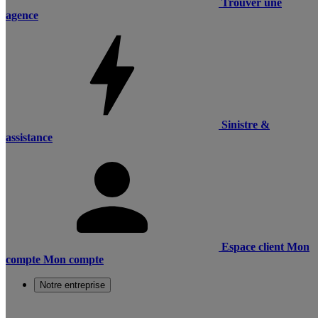
Trouver une
agence
Sinistre &
assistance
Espace client
Mon
compte
Mon compte
Notre entreprise