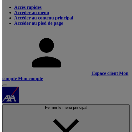
Accès rapides
Accéder au menu
Accéder au contenu principal
Accéder au pied de page
Espace client
Mon
compte
Mon compte
Fermer le menu principal