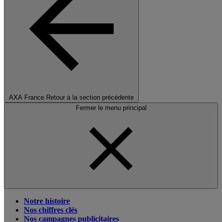
AXA France
Retour à la section précédente
Fermer le menu principal
Notre histoire
Nos chiffres clés
Nos campagnes publicitaires