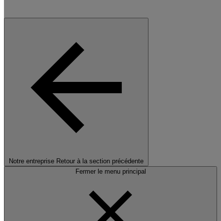
Notre entreprise
Retour à la section précédente
Fermer le menu principal