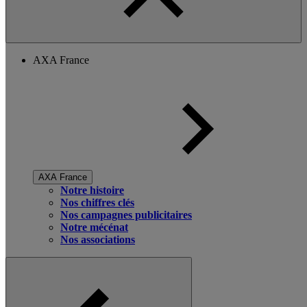
AXA France
AXA France
Notre histoire
Nos chiffres clés
Nos campagnes publicitaires
Notre mécénat
Nos associations