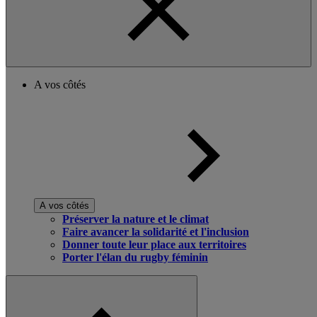
A vos côtés
A vos côtés
Préserver la nature et le climat
Faire avancer la solidarité et l'inclusion
Donner toute leur place aux territoires
Porter l'élan du rugby féminin