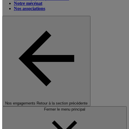
Notre mécénat
Nos associations
Nos engagements
Retour à la section précédente
Fermer le menu principal