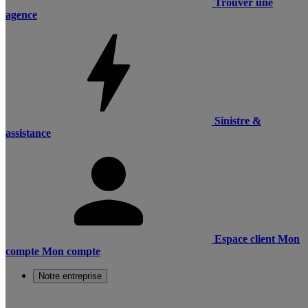
Trouver une
agence
Sinistre &
assistance
Espace client
Mon
compte
Mon compte
Notre entreprise