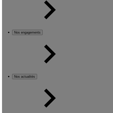
Nos engagements
Nos actualités