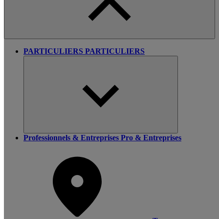
PARTICULIERS
PARTICULIERS
Professionnels & Entreprises
Pro & Entreprises