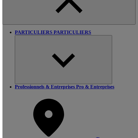
PARTICULIERS
PARTICULIERS
Professionnels & Entreprises
Pro & Entreprises