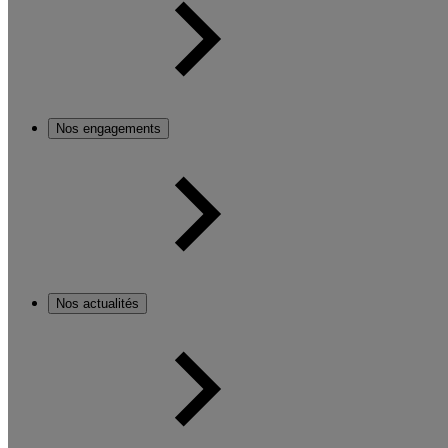
Nos engagements
Nos actualités