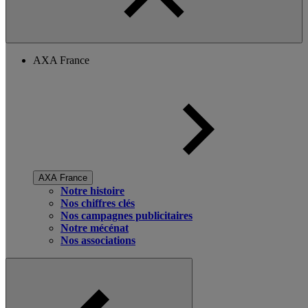
AXA France
AXA France
Notre histoire
Nos chiffres clés
Nos campagnes publicitaires
Notre mécénat
Nos associations