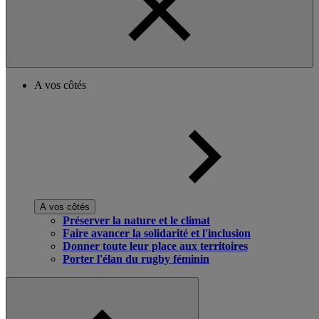
A vos côtés
A vos côtés
Préserver la nature et le climat
Faire avancer la solidarité et l'inclusion
Donner toute leur place aux territoires
Porter l'élan du rugby féminin