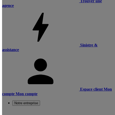
Trouver une
agence
Sinistre &
assistance
Espace client
Mon
compte
Mon compte
Notre entreprise