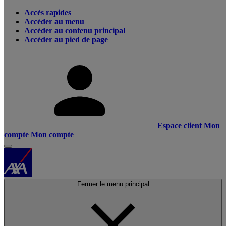
Accès rapides
Accéder au menu
Accéder au contenu principal
Accéder au pied de page
Espace client
Mon
compte
Mon compte
Fermer le menu principal