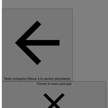
Notre entreprise
Retour à la section précédente
Fermer le menu principal