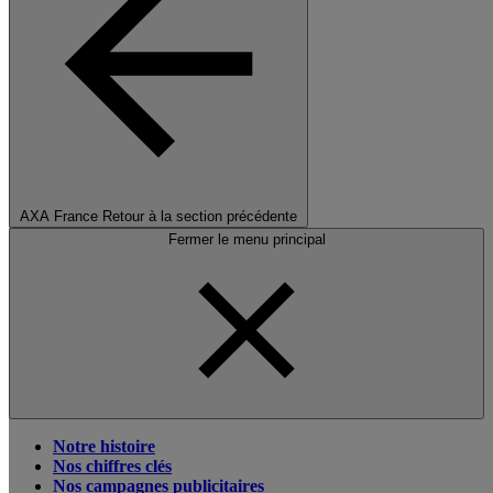
AXA France
Retour à la section précédente
Fermer le menu principal
Notre histoire
Nos chiffres clés
Nos campagnes publicitaires