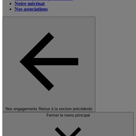
Notre mécénat
Nos associations
Nos engagements
Retour à la section précédente
Fermer le menu principal