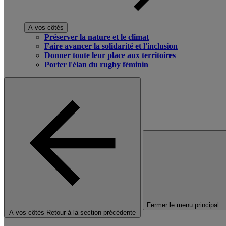
A vos côtés
Préserver la nature et le climat
Faire avancer la solidarité et l'inclusion
Donner toute leur place aux territoires
Porter l'élan du rugby féminin
Fermer le menu principal
A vos côtés
Retour à la section précédente