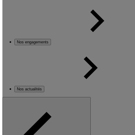
Nos engagements
Nos actualités