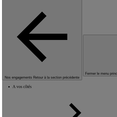
Fermer le menu princ
Nos engagements
Retour à la section précédente
A vos côtés