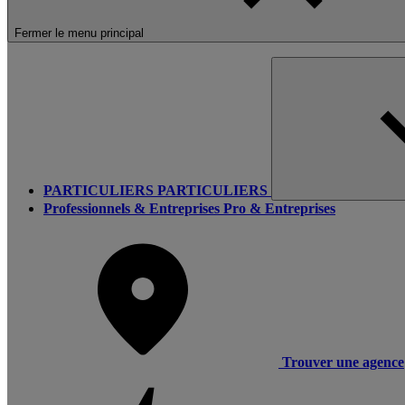
Fermer le menu principal
PARTICULIERS
PARTICULIERS
Professionnels & Entreprises
Pro & Entreprises
Trouver une agence