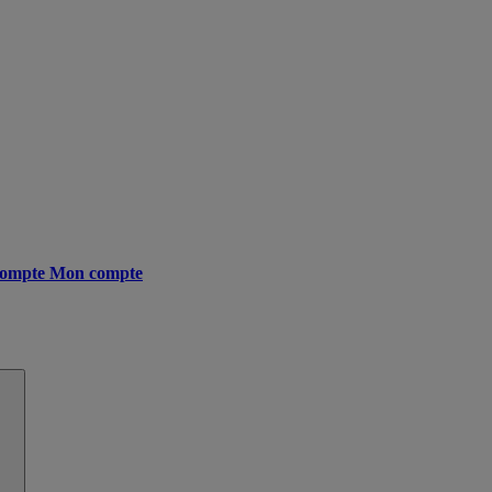
ompte
Mon compte