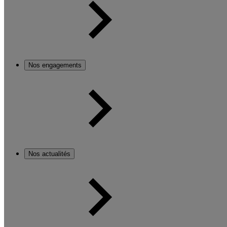
Nos engagements
Nos actualités