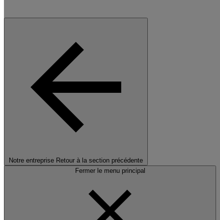
Notre entreprise
Retour à la section précédente
Fermer le menu principal