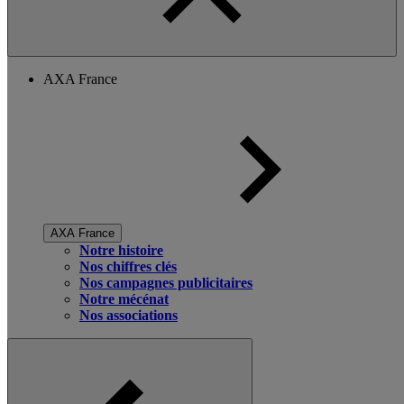
AXA France
AXA France
Notre histoire
Nos chiffres clés
Nos campagnes publicitaires
Notre mécénat
Nos associations