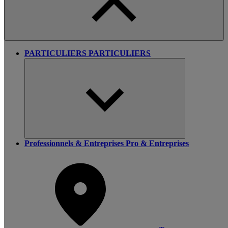
PARTICULIERS
PARTICULIERS
Professionnels & Entreprises
Pro & Entreprises