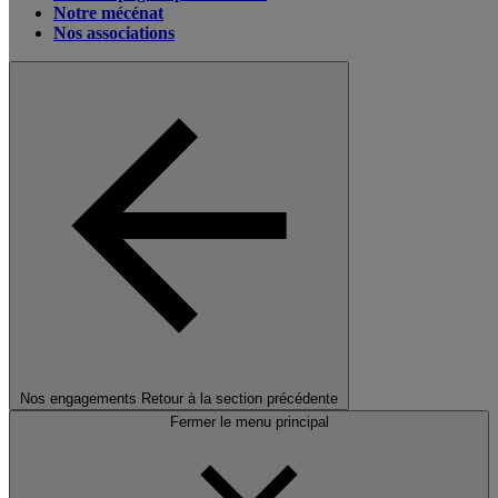
Notre mécénat
Nos associations
Nos engagements
Retour à la section précédente
Fermer le menu principal