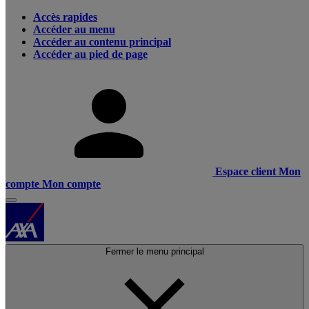
Accès rapides
Accéder au menu
Accéder au contenu principal
Accéder au pied de page
Espace client
Mon
compte
Mon compte
Fermer le menu principal