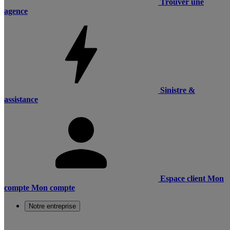
Trouver une
agence
Sinistre &
assistance
Espace client
Mon
compte
Mon compte
Notre entreprise