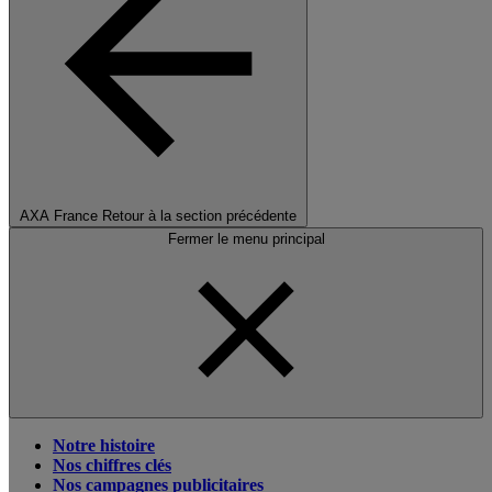
AXA France
Retour à la section précédente
Fermer le menu principal
Notre histoire
Nos chiffres clés
Nos campagnes publicitaires