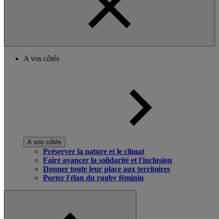
A vos côtés
A vos côtés
Préserver la nature et le climat
Faire avancer la solidarité et l'inclusion
Donner toute leur place aux territoires
Porter l'élan du rugby féminin